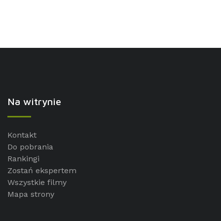
Na witrynie
Kontakt
Do pobrania
Rankingi
Zostań ekspertem
Wszystkie filmy
Mapa strony