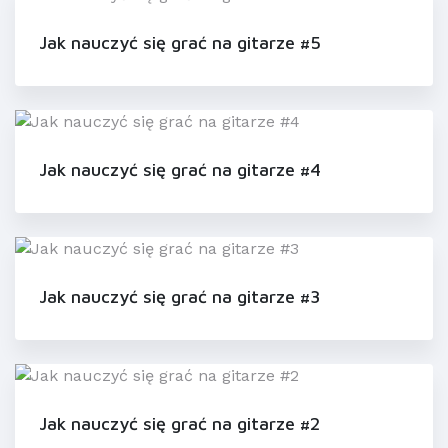
Jak nauczyć się grać na gitarze #5
Jak nauczyć się grać na gitarze #4
Jak nauczyć się grać na gitarze #3
Jak nauczyć się grać na gitarze #2