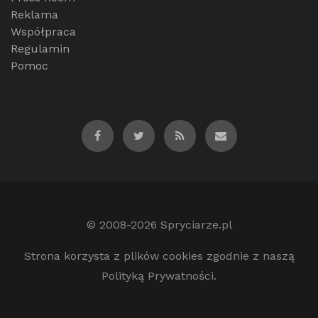
Reklama
Współpraca
Regulamin
Pomoc
© 2008-2026
Spryciarze.pl
Strona korzysta z plików cookies zgodnie z naszą
Polityką Prywatności.