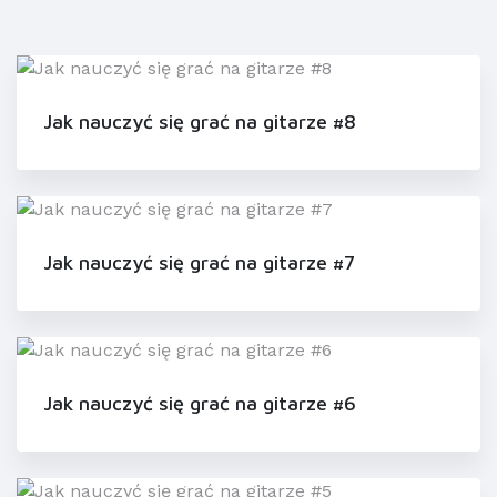
Jak nauczyć się grać na gitarze #8
Jak nauczyć się grać na gitarze #7
Jak nauczyć się grać na gitarze #6