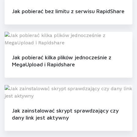
Jak pobierać bez limitu z serwisu RapidShare
Jak pobierać kilka plików jednocześnie z
MegaUpload i Rapidshare
Jak zainstalować skrypt sprawdzający czy
dany link jest aktywny