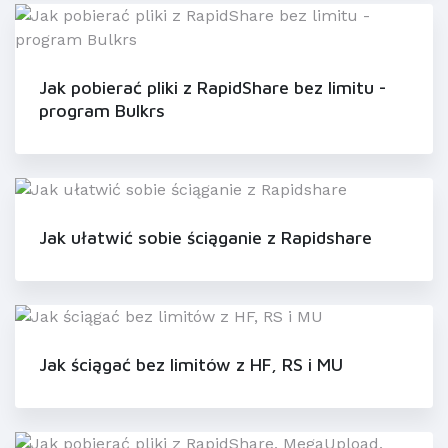
Jak pobierać pliki z RapidShare bez limitu -
program Bulkrs
Jak ułatwić sobie ściąganie z Rapidshare
Jak ściągać bez limitów z HF, RS i MU