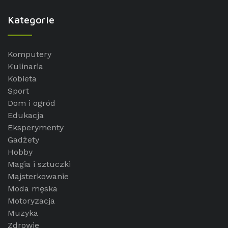
Kategorie
Komputery
Kulinaria
Kobieta
Sport
Dom i ogród
Edukacja
Eksperymenty
Gadżety
Hobby
Magia i sztuczki
Majsterkowanie
Moda męska
Motoryzacja
Muzyka
Zdrowie