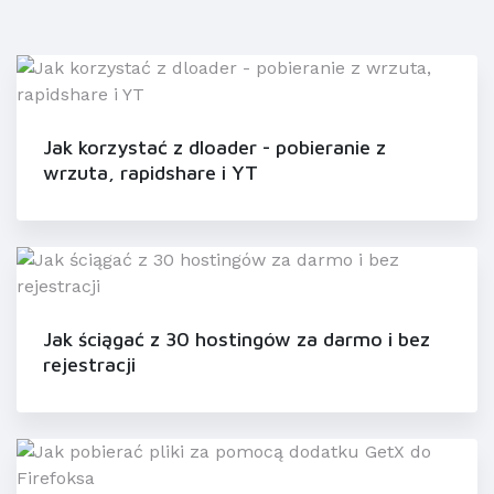
Jak korzystać z dloader - pobieranie z
wrzuta, rapidshare i YT
Jak ściągać z 30 hostingów za darmo i bez
rejestracji