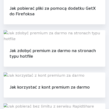
Jak pobierać pliki za pomocą dodatku GetX
do Firefoksa
Jak zdobyć premium za darmo na stronach
typu hotfile
Jak korzystać z kont premium za darmo