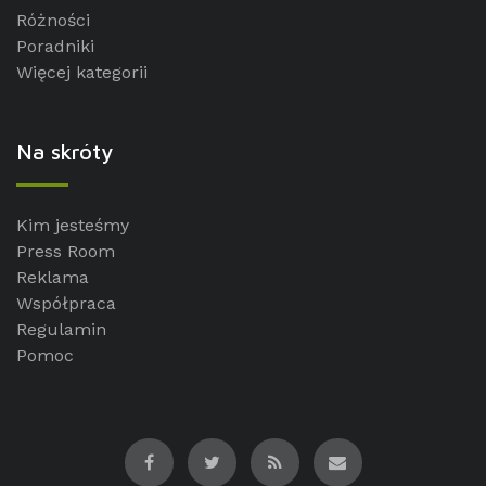
Różności
Poradniki
Więcej kategorii
Na skróty
Kim jesteśmy
Press Room
Reklama
Współpraca
Regulamin
Pomoc