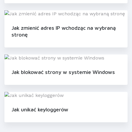
Jak zmienić adres IP wchodząc na wybraną
stronę
Jak blokować strony w systemie Windows
Jak unikać keyloggerów