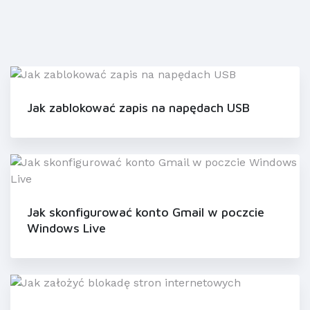
Jak zablokować zapis na napędach USB
Jak skonfigurować konto Gmail w poczcie
Windows Live