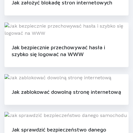
Jak założyć blokadę stron internetowych
Jak bezpiecznie przechowywać hasła i
szybko się logować na WWW
Jak zablokować dowolną stronę internetową
Jak sprawdzić bezpieczeństwo danego