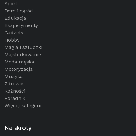
Sport
Dom i ogród
Edukacja
Eksperymenty
Gadżety
Hobby
Magia i sztuczki
Majsterkowanie
Moda męska
Motoryzacja
Muzyka
Zdrowie
Różności
Poradniki
Więcej kategorii
Na skróty