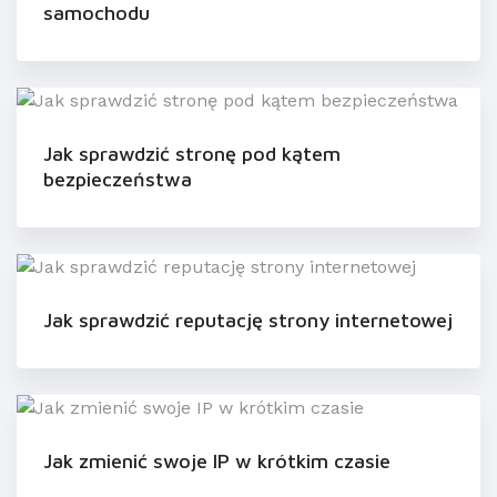
samochodu
Jak sprawdzić stronę pod kątem
bezpieczeństwa
Jak sprawdzić reputację strony internetowej
Jak zmienić swoje IP w krótkim czasie