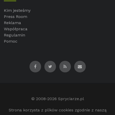
Kim jesteśmy
Press Room
Reklama
Współpraca
Regulamin
Pomoc
© 2008-2026
Spryciarze.pl
Strona korzysta z plików cookies zgodnie z naszą