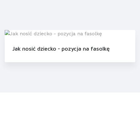
Jak nosić dziecko - pozycja na fasolkę