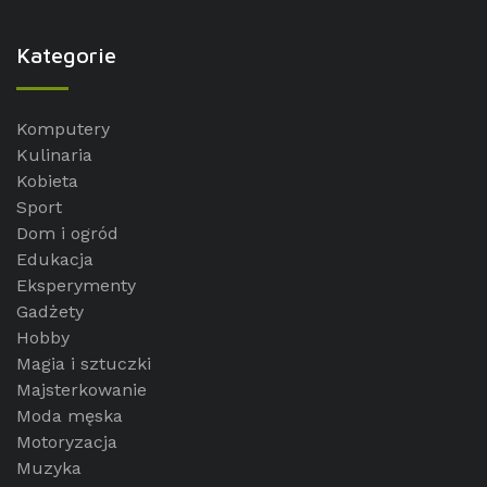
Kategorie
Komputery
Kulinaria
Kobieta
Sport
Dom i ogród
Edukacja
Eksperymenty
Gadżety
Hobby
Magia i sztuczki
Majsterkowanie
Moda męska
Motoryzacja
Muzyka