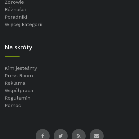
Zdrowie
Różności
Poradniki
Więcej kategorii
Na skróty
Kim jesteśmy
Press Room
Reklama
Współpraca
Regulamin
Pomoc