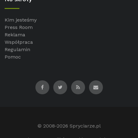
Kim jesteśmy
Press Room
Reklama
Współpraca
Regulamin
Pomoc
© 2008-2026
Spryciarze.pl