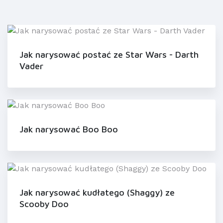
Jak narysować postać ze Star Wars - Darth
Vader
Jak narysować Boo Boo
Jak narysować kudłatego (Shaggy) ze
Scooby Doo