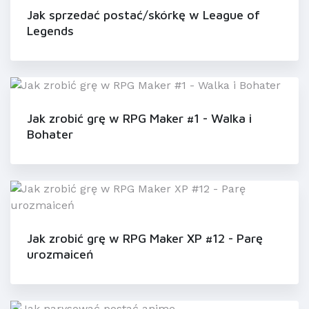
Jak sprzedać postać/skórkę w League of
Legends
Jak zrobić grę w RPG Maker #1 - Walka i
Bohater
Jak zrobić grę w RPG Maker XP #12 - Parę
urozmaiceń