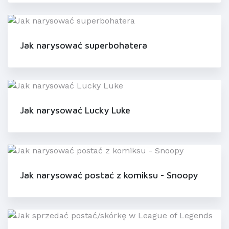
Jak narysować superbohatera
Jak narysować Lucky Luke
Jak narysować postać z komiksu - Snoopy