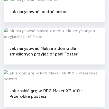
Jak narysować postać anime
Jak narysować Maksa z domu dla
zmyślonych przyjaciół pani Foster
Jak zrobić grę w RPG Maker XP #10 -
Przeróbka postaci