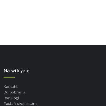
Na witrynie
Kontakt
Do pobrania
Rankingi
Zostań ekspertem