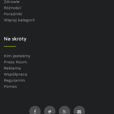
Zdrowie
Różności
Poradniki
Więcej kategorii
Na skróty
Kim jesteśmy
Press Room
Reklama
Współpraca
Regulamin
Pomoc