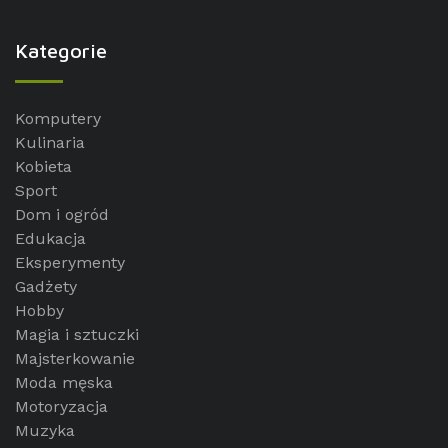
Kategorie
Komputery
Kulinaria
Kobieta
Sport
Dom i ogród
Edukacja
Eksperymenty
Gadżety
Hobby
Magia i sztuczki
Majsterkowanie
Moda męska
Motoryzacja
Muzyka