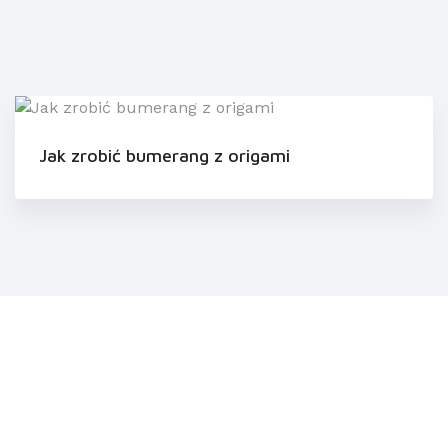
Jak zrobić bumerang z origami