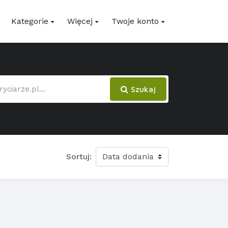
Kategorie
Więcej
Twoje konto
Szukaj
Sortuj: