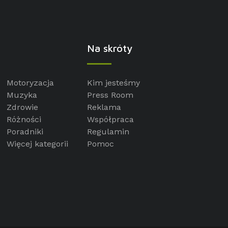
Na skróty
Motoryzacja
Kim jesteśmy
Muzyka
Press Room
Zdrowie
Reklama
Różności
Współpraca
Poradniki
Regulamin
Więcej kategorii
Pomoc