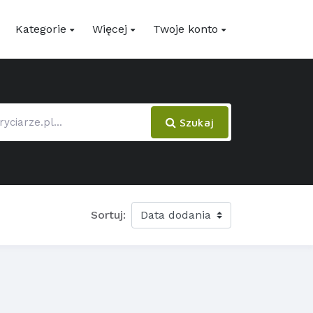
Kategorie
Więcej
Twoje konto
Szukaj
Sortuj: