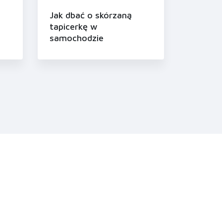
Jak dbać o skórzaną
tapicerkę w
samochodzie