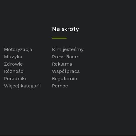
Na skróty
Motoryzacja
Kim jesteśmy
Muzyka
Press Room
Zdrowie
Reklama
Różności
Współpraca
Poradniki
Regulamin
Więcej kategorii
Pomoc