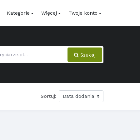
Kategorie
Więcej
Twoje konto
Szukaj
Sortuj: