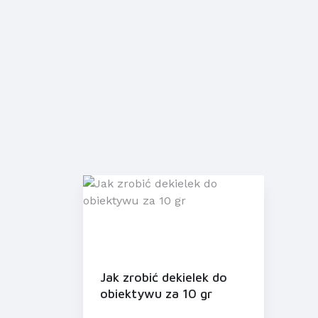
Jak zrobić dekielek do
obiektywu za 10 gr