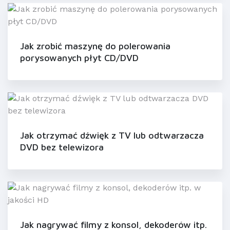
Jak zrobić maszynę do polerowania
porysowanych płyt CD/DVD
Jak otrzymać dźwięk z TV lub odtwarzacza
DVD bez telewizora
Jak nagrywać filmy z konsol, dekoderów itp.