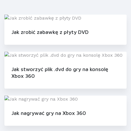
Jak zrobić zabawkę z płyty DVD
Jak stworzyć plik .dvd do gry na konsolę
Xbox 360
Jak nagrywać gry na Xbox 360