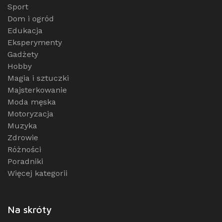
Sport
Dom i ogród
Edukacja
Eksperymenty
Gadżety
Hobby
Magia i sztuczki
Majsterkowanie
Moda męska
Motoryzacja
Muzyka
Zdrowie
Różności
Poradniki
Więcej kategorii
Na skróty