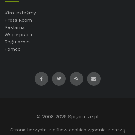
Kim jesteśmy
Press Room
Reklama
Współpraca
Regulamin
Pomoc
© 2008-2026
Spryciarze.pl
Strona korzysta z plików cookies zgodnie z naszą