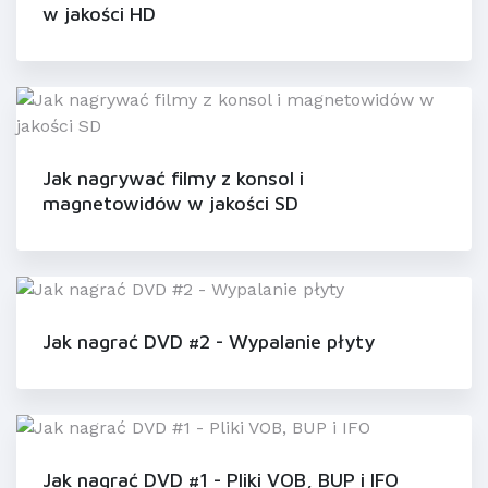
w jakości HD
Jak nagrywać filmy z konsol i
magnetowidów w jakości SD
Jak nagrać DVD #2 - Wypalanie płyty
Jak nagrać DVD #1 - Pliki VOB, BUP i IFO