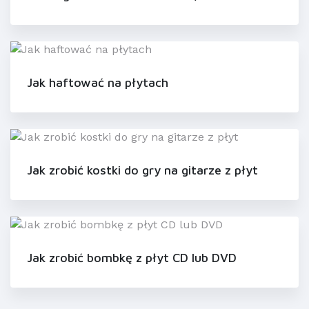
Jak haftować na płytach
Jak zrobić kostki do gry na gitarze z płyt
Jak zrobić bombkę z płyt CD lub DVD