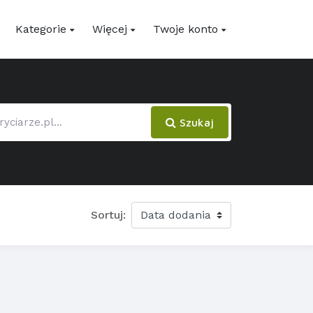
Kategorie
Więcej
Twoje konto
Szukaj
Sortuj: