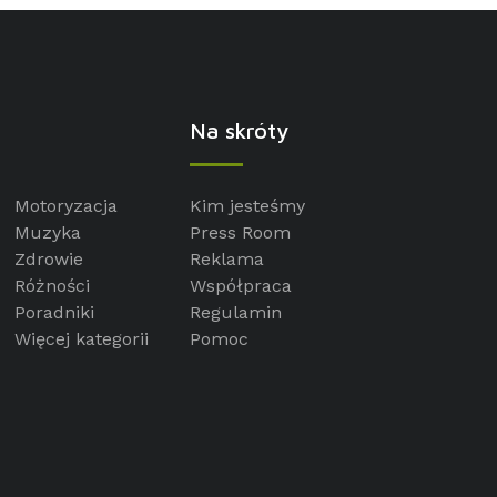
Na skróty
Motoryzacja
Kim jesteśmy
Muzyka
Press Room
Zdrowie
Reklama
Różności
Współpraca
Poradniki
Regulamin
Więcej kategorii
Pomoc