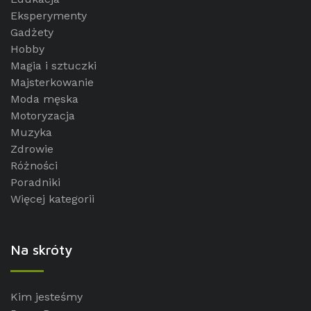
Eksperymenty
Gadżety
Hobby
Magia i sztuczki
Majsterkowanie
Moda męska
Motoryzacja
Muzyka
Zdrowie
Różności
Poradniki
Więcej kategorii
Na skróty
Kim jesteśmy