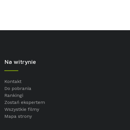
Na witrynie
Kontakt
Do pobrania
Rankingi
Zostań ekspertem
Wszystkie filmy
Mapa strony