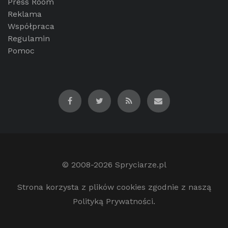
Press Room
Reklama
Współpraca
Regulamin
Pomoc
© 2008-2026
Spryciarze.pl
Strona korzysta z plików cookies zgodnie z naszą
Polityką Prywatności.