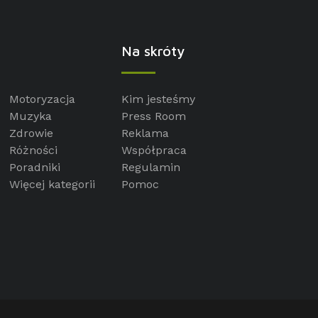
Na skróty
Motoryzacja
Kim jesteśmy
Muzyka
Press Room
Zdrowie
Reklama
Różności
Współpraca
Poradniki
Regulamin
Więcej kategorii
Pomoc