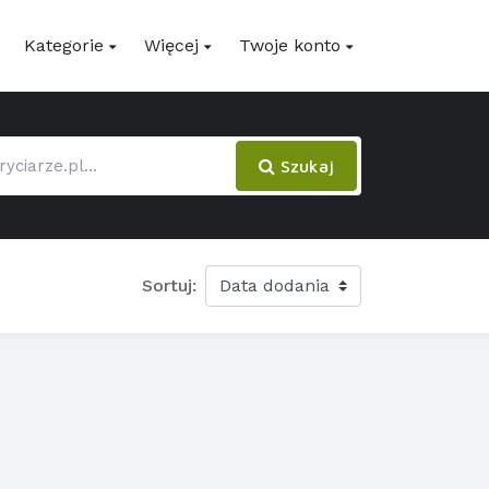
Kategorie
Więcej
Twoje konto
Szukaj
Sortuj: