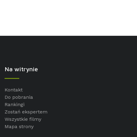
Na witrynie
Kontakt
Do pobrania
Rankingi
Zostań ekspertem
Wszystkie filmy
Mapa strony