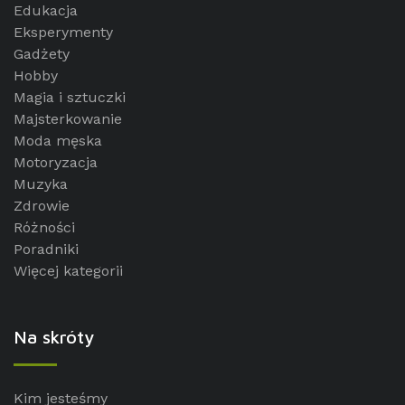
Edukacja
Eksperymenty
Gadżety
Hobby
Magia i sztuczki
Majsterkowanie
Moda męska
Motoryzacja
Muzyka
Zdrowie
Różności
Poradniki
Więcej kategorii
Na skróty
Kim jesteśmy