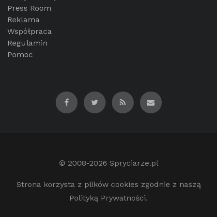
Press Room
Reklama
Współpraca
Regulamin
Pomoc
© 2008-2026
Spryciarze.pl
Strona korzysta z plików cookies zgodnie z naszą
Polityką Prywatności.