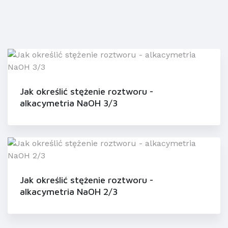
Jak określić stężenie roztworu -
alkacymetria NaOH 3/3
Jak określić stężenie roztworu -
alkacymetria NaOH 2/3