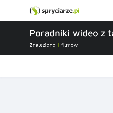
Poradniki wideo z 
Znaleziono
1
filmów