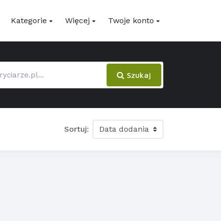
Kategorie
Więcej
Twoje konto
Szukaj
Sortuj: