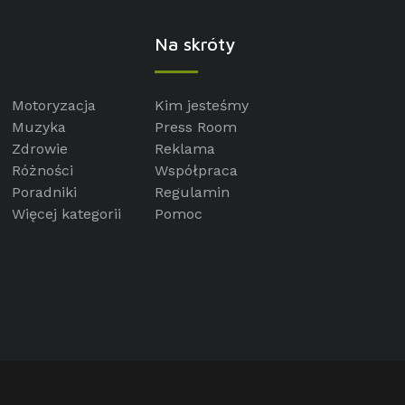
Na skróty
Motoryzacja
Kim jesteśmy
Muzyka
Press Room
Zdrowie
Reklama
Różności
Współpraca
Poradniki
Regulamin
Więcej kategorii
Pomoc