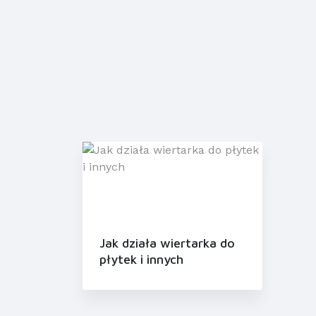
Jak działa wiertarka do
płytek i innych