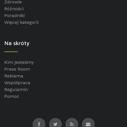
Zdrowie
Różności
Poradniki
Więcej kategorii
Na skróty
Kim jesteśmy
Press Room
Reklama
Współpraca
Regulamin
Pomoc