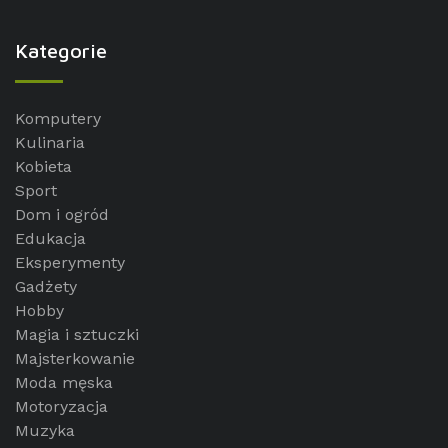
Kategorie
Komputery
Kulinaria
Kobieta
Sport
Dom i ogród
Edukacja
Eksperymenty
Gadżety
Hobby
Magia i sztuczki
Majsterkowanie
Moda męska
Motoryzacja
Muzyka