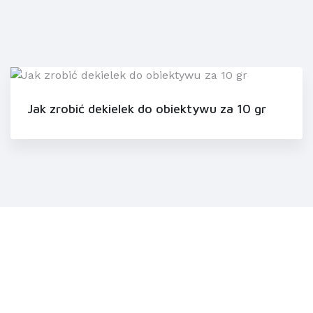
Jak zrobić dekielek do obiektywu za 10 gr