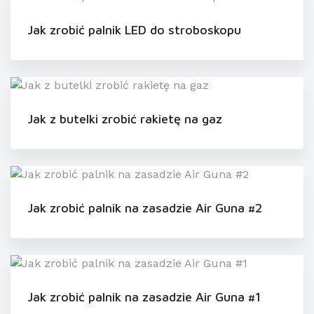
Jak zrobić palnik LED do stroboskopu
Jak z butelki zrobić rakietę na gaz
Jak zrobić palnik na zasadzie Air Guna #2
Jak zrobić palnik na zasadzie Air Guna #1