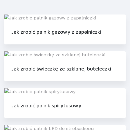
Jak zrobić palnik gazowy z zapalniczki
Jak zrobić świeczkę ze szklanej buteleczki
Jak zrobić palnik spirytusowy