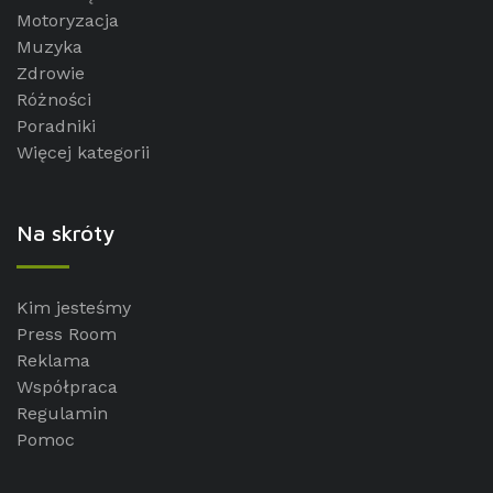
Motoryzacja
Muzyka
Zdrowie
Różności
Poradniki
Więcej kategorii
Na skróty
Kim jesteśmy
Press Room
Reklama
Współpraca
Regulamin
Pomoc