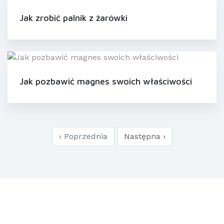
Jak zrobić palnik z żarówki
Jak pozbawić magnes swoich właściwości
‹ Poprzednia
Następna ›