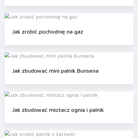
Jak zrobić pochodnię na gaz
Jak zbudować mini palnik Bunsena
Jak zbudować miotacz ognia i palnik