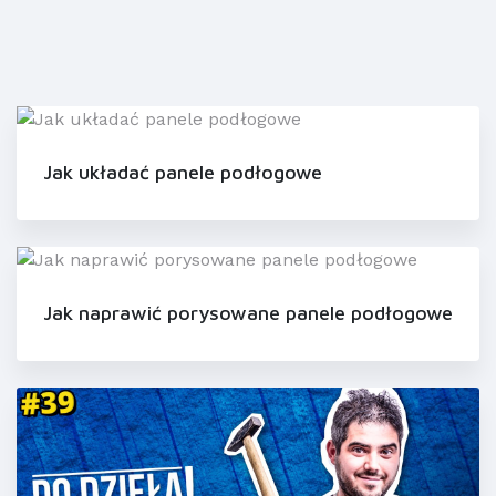
Jak układać panele podłogowe
Jak naprawić porysowane panele podłogowe