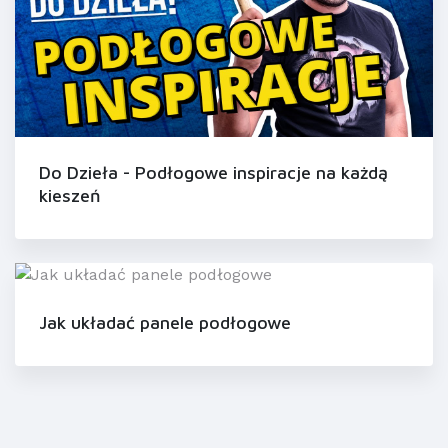
Do Dzieła - Podłogowe inspiracje na każdą
kieszeń
Jak układać panele podłogowe