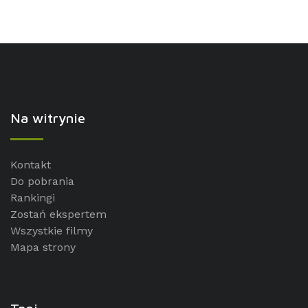
Na witrynie
Kontakt
Do pobrania
Rankingi
Zostań ekspertem
Wszystkie filmy
Mapa strony