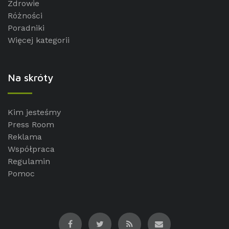
Zdrowie
Różności
Poradniki
Więcej kategorii
Na skróty
Kim jesteśmy
Press Room
Reklama
Współpraca
Regulamin
Pomoc