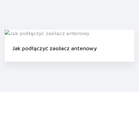
Jak podłączyć zasilacz antenowy