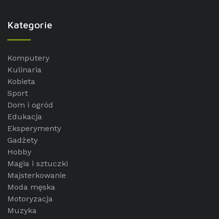
Kategorie
Komputery
Kulinaria
Kobieta
Sport
Dom i ogród
Edukacja
Eksperymenty
Gadżety
Hobby
Magia i sztuczki
Majsterkowanie
Moda męska
Motoryzacja
Muzyka