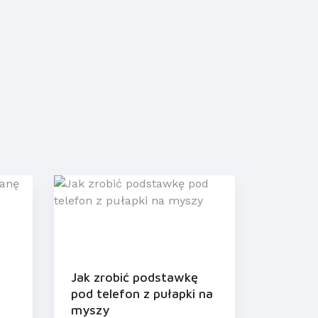
Jak zrobić podstawkę
pod telefon z pułapki na
myszy