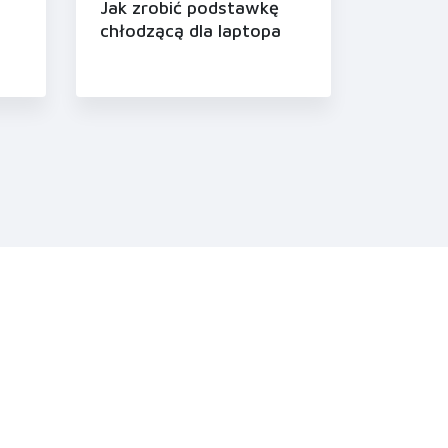
Jak zrobić podstawkę
chłodzącą dla laptopa