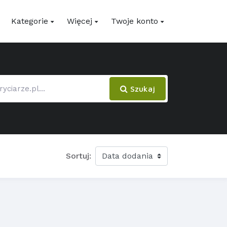
Kategorie
Więcej
Twoje konto
Szukaj
Sortuj: