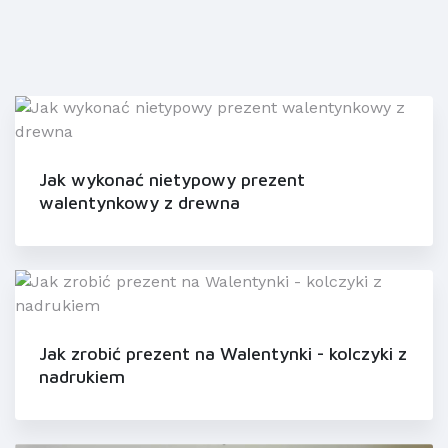
Jak wykonać nietypowy prezent
walentynkowy z drewna
Jak zrobić prezent na Walentynki - kolczyki z
nadrukiem