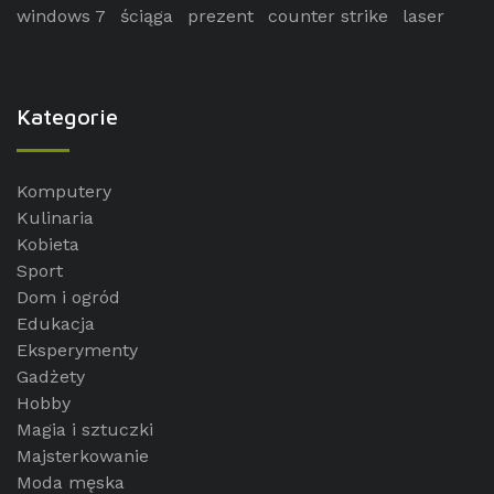
windows 7
ściąga
prezent
counter strike
laser
Kategorie
Komputery
Kulinaria
Kobieta
Sport
Dom i ogród
Edukacja
Eksperymenty
Gadżety
Hobby
Magia i sztuczki
Majsterkowanie
Moda męska