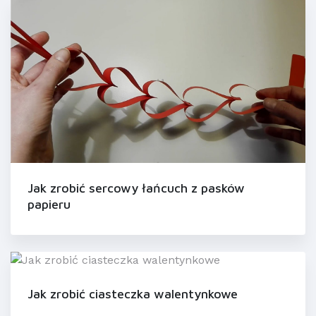
Jak zrobić sercowy łańcuch z pasków
papieru
Jak zrobić ciasteczka walentynkowe