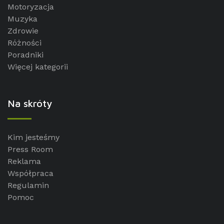
Motoryzacja
Muzyka
Zdrowie
Różności
Poradniki
Więcej kategorii
Na skróty
Kim jesteśmy
Press Room
Reklama
Współpraca
Regulamin
Pomoc