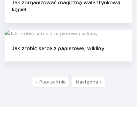
Jak zorganizować magiczną walentynkową
kąpiel
Jak zrobić serce z papierowej wikliny
‹ Poprzednia
Następna ›