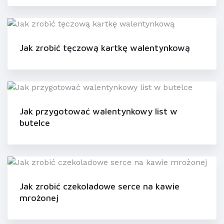
Jak zrobić tęczową kartkę walentynkową
Jak przygotować walentynkowy list w
butelce
Jak zrobić czekoladowe serce na kawie
mrożonej