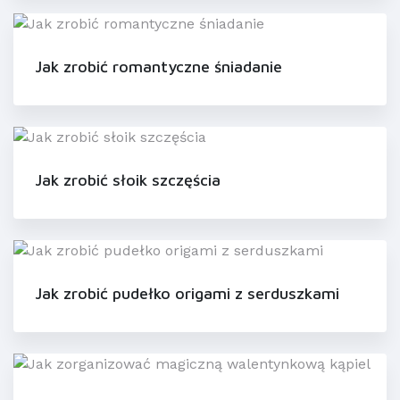
Jak zrobić romantyczne śniadanie
Jak zrobić słoik szczęścia
Jak zrobić pudełko origami z serduszkami