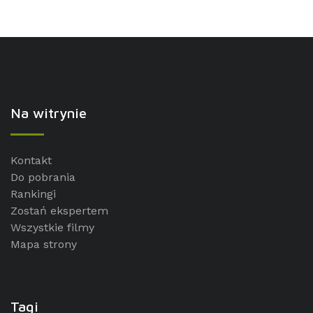
Na witrynie
Kontakt
Do pobrania
Rankingi
Zostań ekspertem
Wszystkie filmy
Mapa strony
Tagi