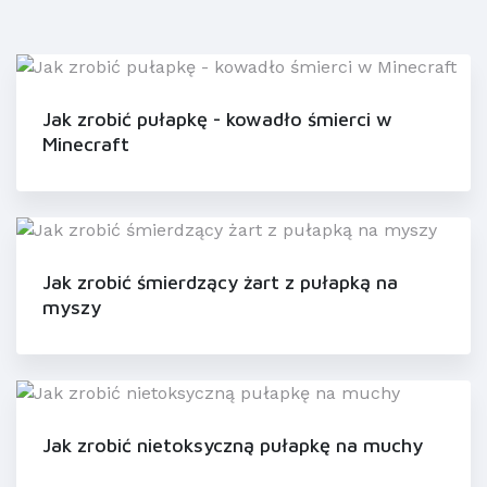
Jak zrobić pułapkę - kowadło śmierci w
Minecraft
Jak zrobić śmierdzący żart z pułapką na
myszy
Jak zrobić nietoksyczną pułapkę na muchy