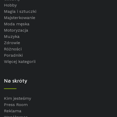
Hobby
Magia i sztuczki
Majsterkowanie
Moda męska
Motoryzacja
Muzyka
Zdrowie
Różności
Poradniki
Więcej kategorii
Na skróty
Kim jesteśmy
Press Room
Reklama