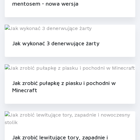
mentosem - nowa wersja
Jak wykonać 3 denerwujące żarty
Jak zrobić pułapkę z piasku i pochodni w
Minecraft
Jak zrobić lewitujące tory, zapadnie i