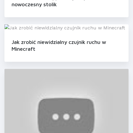
nowoczesny stolik
Jak zrobić niewidzialny czujnik ruchu w
Minecraft