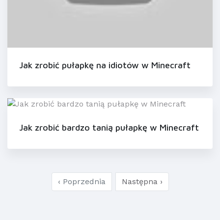
Jak zrobić pułapkę na idiotów w Minecraft
Jak zrobić bardzo tanią pułapkę w Minecraft
‹ Poprzednia
Następna ›