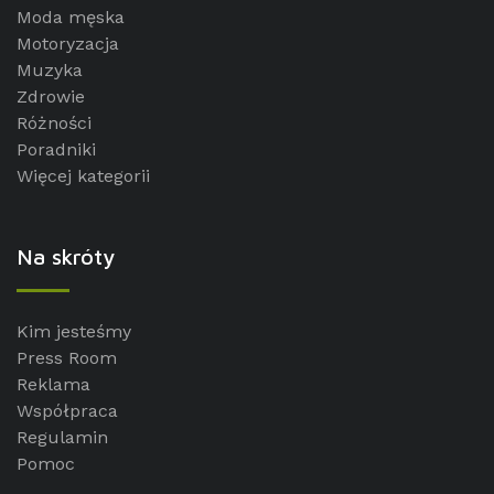
Moda męska
Motoryzacja
Muzyka
Zdrowie
Różności
Poradniki
Więcej kategorii
Na skróty
Kim jesteśmy
Press Room
Reklama
Współpraca
Regulamin
Pomoc