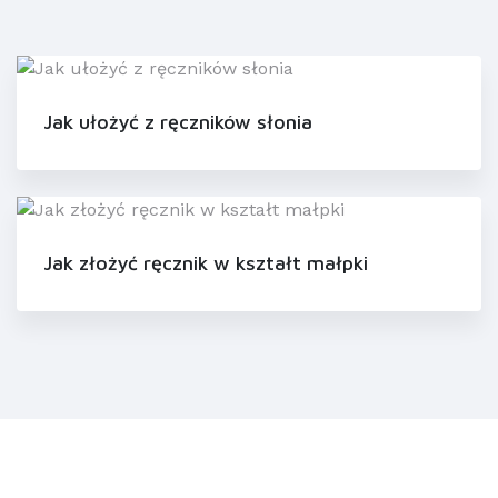
Jak ułożyć z ręczników słonia
Jak złożyć ręcznik w kształt małpki