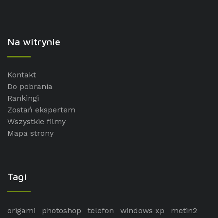
Na witrynie
Kontakt
Do pobrania
Rankingi
Zostań ekspertem
Wszystkie filmy
Mapa strony
Tagi
origami
photoshop
telefon
windows xp
metin2