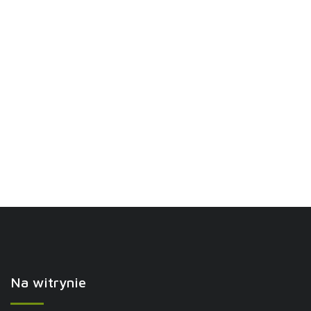
Na witrynie