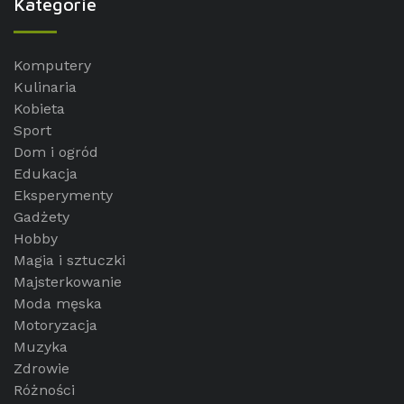
Kategorie
Komputery
Kulinaria
Kobieta
Sport
Dom i ogród
Edukacja
Eksperymenty
Gadżety
Hobby
Magia i sztuczki
Majsterkowanie
Moda męska
Motoryzacja
Muzyka
Zdrowie
Różności