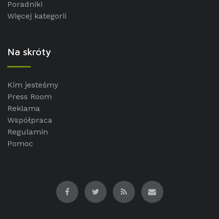
Poradniki
Więcej kategorii
Na skróty
Kim jesteśmy
Press Room
Reklama
Współpraca
Regulamin
Pomoc