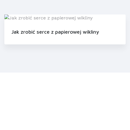
Jak zrobić serce z papierowej wikliny