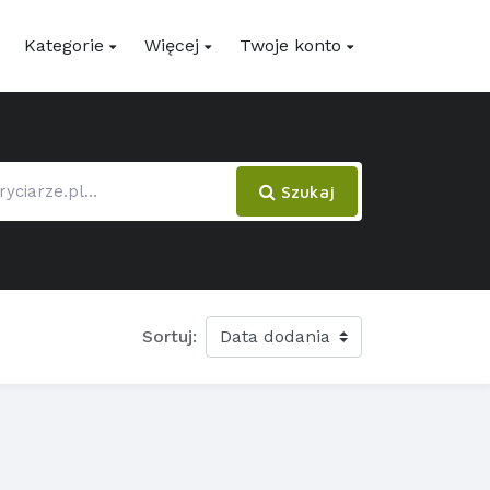
Kategorie
Więcej
Twoje konto
Szukaj
Sortuj: