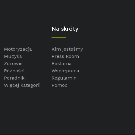
Na skróty
Motoryzacja
Kim jesteśmy
Muzyka
Press Room
Zdrowie
Reklama
Różności
Współpraca
Poradniki
Regulamin
Więcej kategorii
Pomoc