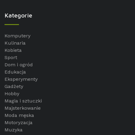
Kategorie
Komputery
Kulinaria
Kobieta
Sport
Dom i ogród
Edukacja
Eksperymenty
Gadżety
Hobby
Magia i sztuczki
Majsterkowanie
Moda męska
Motoryzacja
Muzyka