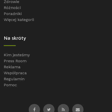
Zdrowie
Różności
Poradniki
Więcej kategorii
Na skróty
Kim jesteśmy
Press Room
Reklama
Współpraca
Regulamin
Pomoc