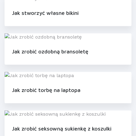
Jak stworzyć własne bikini
Jak zrobić ozdobną bransoletę
Jak zrobić torbę na laptopa
Jak zrobić seksowną sukienkę z koszulki