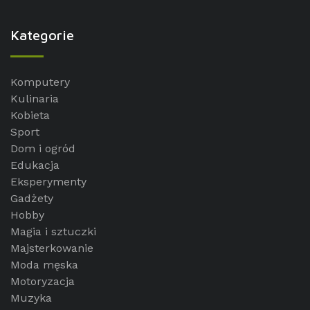
Kategorie
Komputery
Kulinaria
Kobieta
Sport
Dom i ogród
Edukacja
Eksperymenty
Gadżety
Hobby
Magia i sztuczki
Majsterkowanie
Moda męska
Motoryzacja
Muzyka