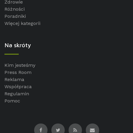
Zdrowie
Różności
Poradniki
Więcej kategorii
Na skróty
Kim jesteśmy
Press Room
Reklama
Współpraca
Regulamin
Pomoc