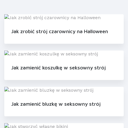
Jak zrobić strój czarownicy na Halloween
Jak zamienić koszulkę w seksowny strój
Jak zamienić bluzkę w seksowny strój