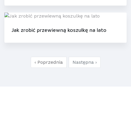
Jak zrobić przewiewną koszulkę na lato
‹ Poprzednia
Następna ›