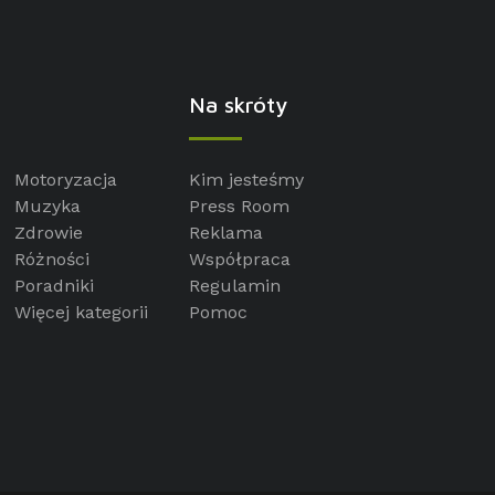
Na skróty
Motoryzacja
Kim jesteśmy
Muzyka
Press Room
Zdrowie
Reklama
Różności
Współpraca
Poradniki
Regulamin
Więcej kategorii
Pomoc