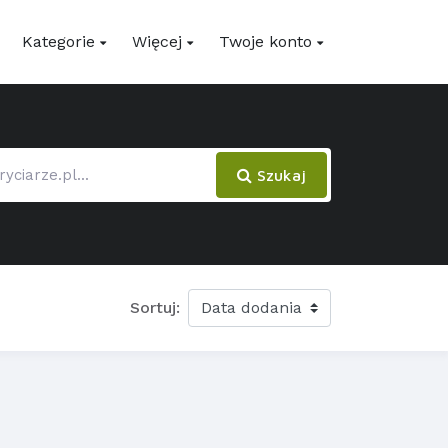
Kategorie
Więcej
Twoje konto
Szukaj
Sortuj: