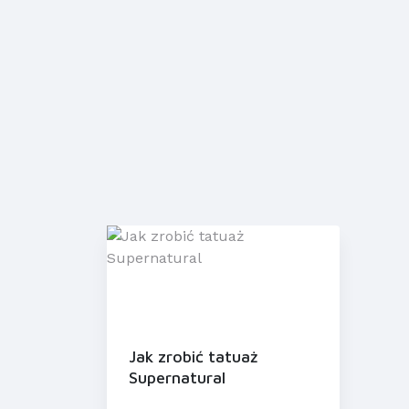
Jak zrobić tatuaż
Supernatural