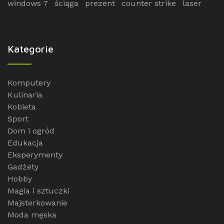
windows 7
ściąga
prezent
counter strike
laser
Kategorie
Komputery
Kulinaria
Kobieta
Sport
Dom i ogród
Edukacja
Eksperymenty
Gadżety
Hobby
Magia i sztuczki
Majsterkowanie
Moda męska