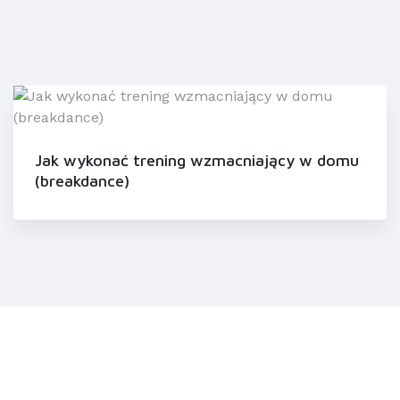
Jak wykonać trening wzmacniający w domu
(breakdance)