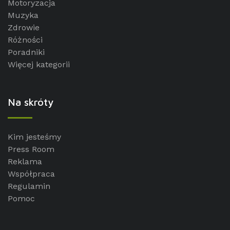
Motoryzacja
Muzyka
Zdrowie
Różności
Poradniki
Więcej kategorii
Na skróty
Kim jesteśmy
Press Room
Reklama
Współpraca
Regulamin
Pomoc