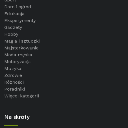
Dom i ogród
Edukacja
Eksperymenty
Gadżety
Hobby
Magia i sztuczki
Majsterkowanie
Moda męska
Motoryzacja
Muzyka
Zdrowie
Różności
Poradniki
Więcej kategorii
Na skróty