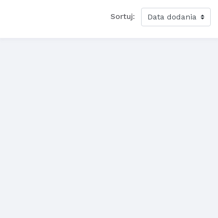
Sortuj: