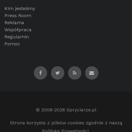
Kim jesteśmy
Press Room
Reklama
Współpraca
Regulamin
Pomoc
© 2008-2026
Spryciarze.pl
Strona korzysta z plików cookies zgodnie z naszą
Polityką Prywatności.