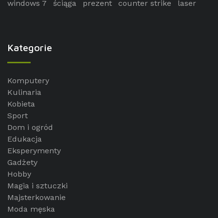
windows 7
ściąga
prezent
counter strike
laser
Kategorie
Komputery
Kulinaria
Kobieta
Sport
Dom i ogród
Edukacja
Eksperymenty
Gadżety
Hobby
Magia i sztuczki
Majsterkowanie
Moda męska