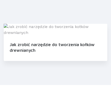
Jak zrobić narzędzie do tworzenia kołków
drewnianych