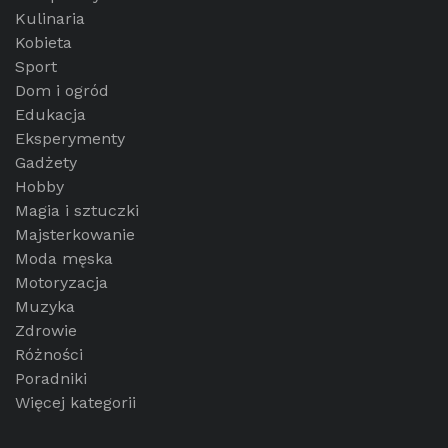
Kulinaria
Kobieta
Sport
Dom i ogród
Edukacja
Eksperymenty
Gadżety
Hobby
Magia i sztuczki
Majsterkowanie
Moda męska
Motoryzacja
Muzyka
Zdrowie
Różności
Poradniki
Więcej kategorii