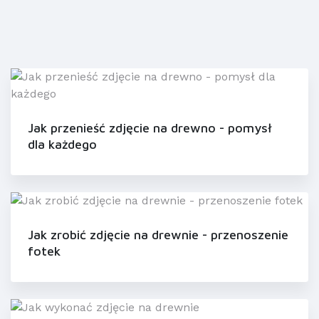
Jak przenieść zdjęcie na drewno - pomysł
dla każdego
Jak zrobić zdjęcie na drewnie - przenoszenie
fotek