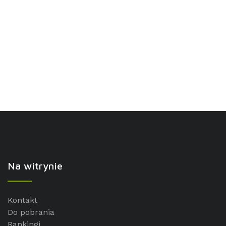
Na witrynie
Kontakt
Do pobrania
Rankingi