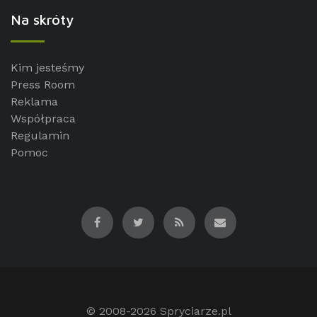
Na skróty
Kim jesteśmy
Press Room
Reklama
Współpraca
Regulamin
Pomoc
© 2008-2026
Spryciarze.pl