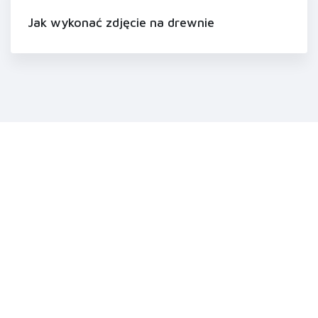
Jak wykonać zdjęcie na drewnie