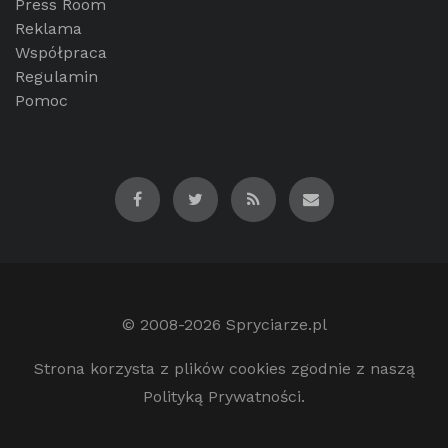
Press Room
Reklama
Współpraca
Regulamin
Pomoc
© 2008-2026
Spryciarze.pl
Strona korzysta z plików cookies zgodnie z naszą
Polityką Prywatności.