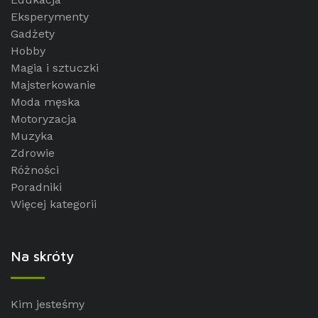
Eksperymenty
Gadżety
Hobby
Magia i sztuczki
Majsterkowanie
Moda męska
Motoryzacja
Muzyka
Zdrowie
Różności
Poradniki
Więcej kategorii
Na skróty
Kim jesteśmy