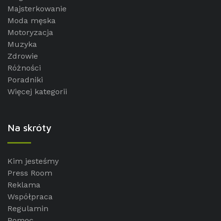
Majsterkowanie
Moda męska
Motoryzacja
Muzyka
Zdrowie
Różności
Poradniki
Więcej kategorii
Na skróty
Kim jesteśmy
Press Room
Reklama
Współpraca
Regulamin
Pomoc