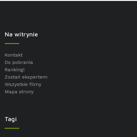
Na witrynie
Kontakt
Do pobrania
Rankingi
Zostań ekspertem
Wszystkie filmy
Mapa strony
Tagi