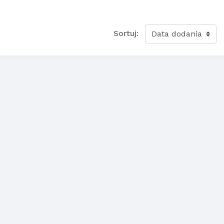
Sortuj: