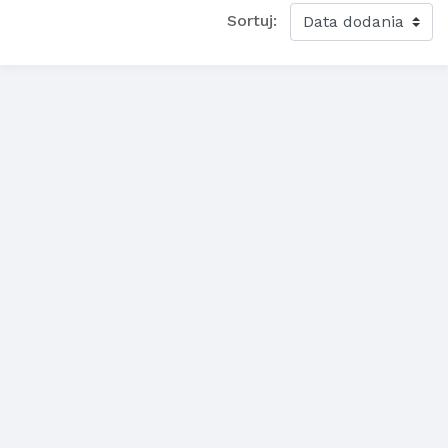
Sortuj: