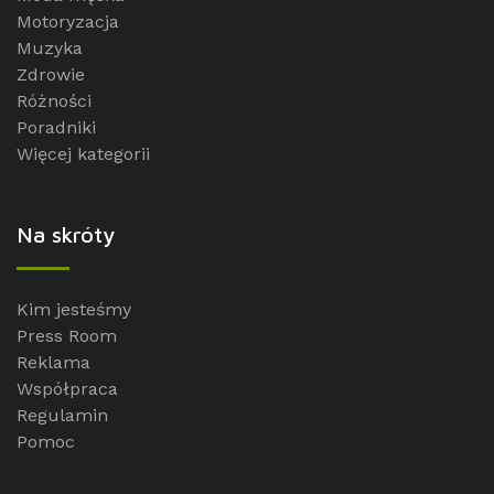
Motoryzacja
Muzyka
Zdrowie
Różności
Poradniki
Więcej kategorii
Na skróty
Kim jesteśmy
Press Room
Reklama
Współpraca
Regulamin
Pomoc