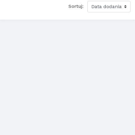
Sortuj: