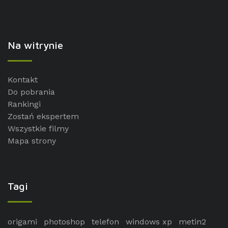
Na witrynie
Kontakt
Do pobrania
Rankingi
Zostań ekspertem
Wszystkie filmy
Mapa strony
Tagi
origami
photoshop
telefon
windows xp
metin2