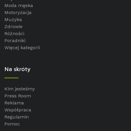
Moda męska
Motoryzacja
Muzyka
Zdrowie
Różności
Poradniki
Więcej kategorii
Na skróty
Kim jesteśmy
Press Room
Reklama
Współpraca
Regulamin
Pomoc