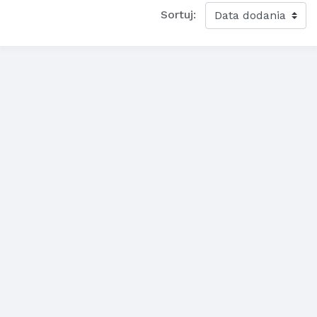
Sortuj: