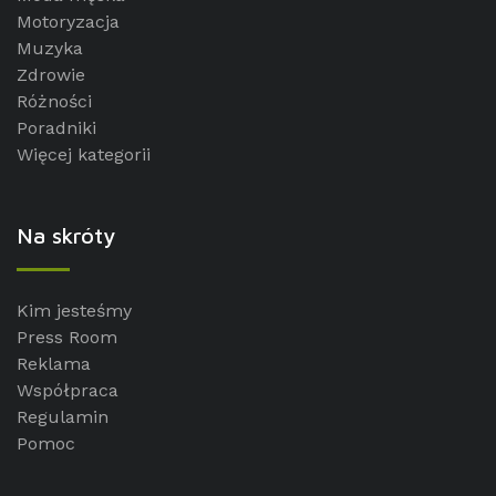
Motoryzacja
Muzyka
Zdrowie
Różności
Poradniki
Więcej kategorii
Na skróty
Kim jesteśmy
Press Room
Reklama
Współpraca
Regulamin
Pomoc