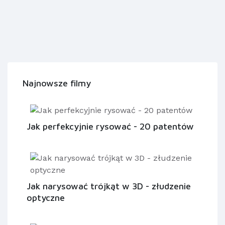
Najnowsze filmy
Jak perfekcyjnie rysować - 20 patentów
Jak narysować trójkąt w 3D - złudzenie
optyczne