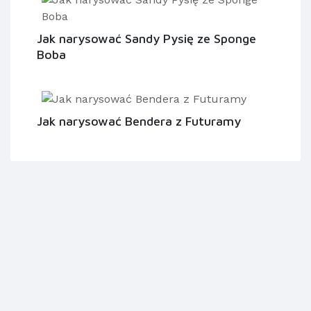
Jak narysować Sandy Pysię ze Sponge
Boba
Jak narysować Bendera z Futuramy