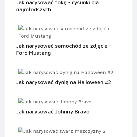
Jak narysować fokę - rysunki dla
najmłodszych
Jak narysować samochód ze zdjęcia -
Ford Mustang
Jak narysować dynię na Halloween #2
Jak narysować Johnny Bravo