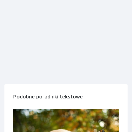
Podobne poradniki tekstowe