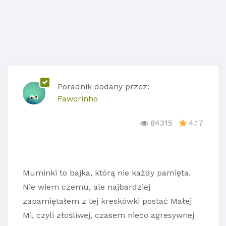
Poradnik dodany przez:
Faworinho
84315
4.17
Muminki to bajka, którą nie każdy pamięta.
Nie wiem czemu, ale najbardziej
zapamiętałem z tej kreskówki postać Małej
Mi, czyli złośliwej, czasem nieco agresywnej