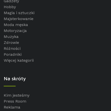
Gadżety
Hobby
Magia i sztuczki
Majsterkowanie
Moda męska
Motoryzacja
Muzyka
Zdrowie
Różności
Poradniki
Więcej kategorii
Na skróty
Kim jesteśmy
Press Room
Reklama