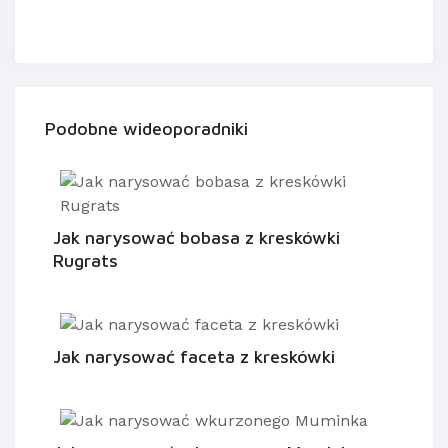
Podobne wideoporadniki
Jak narysować bobasa z kreskówki
Rugrats
Jak narysować faceta z kreskówki