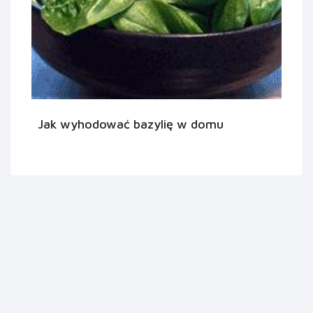
Jak wyhodować bazylię w domu