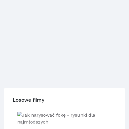
Losowe filmy