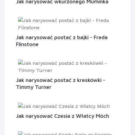
Jak narysować wkurzonego Muminka
Jak narysować postać z bajki - Freda
Flinstone
Jak narysować postać z kreskówki -
Timmy Turner
Jak narysować Czesia z Włatcy Móch