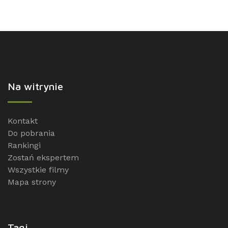
Na witrynie
Kontakt
Do pobrania
Rankingi
Zostań ekspertem
Wszystkie filmy
Mapa strony
Tagi