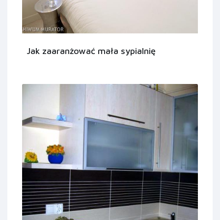
Jak zaaranżować mała sypialnię