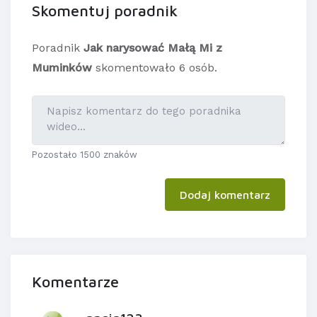
Skomentuj poradnik
Poradnik
Jak narysować Małą Mi z
Muminków
skomentowało 6 osób.
Pozostało 1500 znaków
Dodaj komentarz
Komentarze