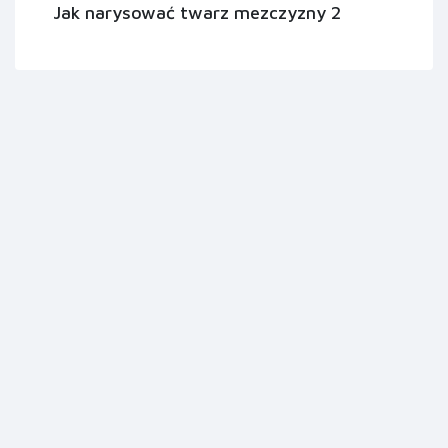
Jak narysować twarz mezczyzny 2