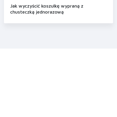
Jak wyczyścić koszulkę wypraną z
chusteczką jednorazową