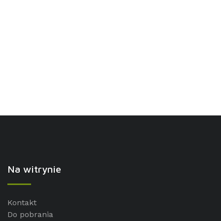
Na witrynie
Kontakt
Do pobrania