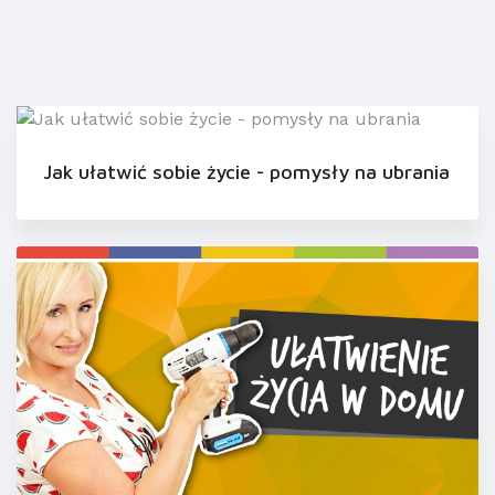
Jak ułatwić sobie życie - pomysły na ubrania