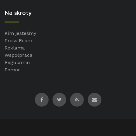
Na skróty
Kim jesteśmy
Press Room
Reklama
Współpraca
Regulamin
Pomoc