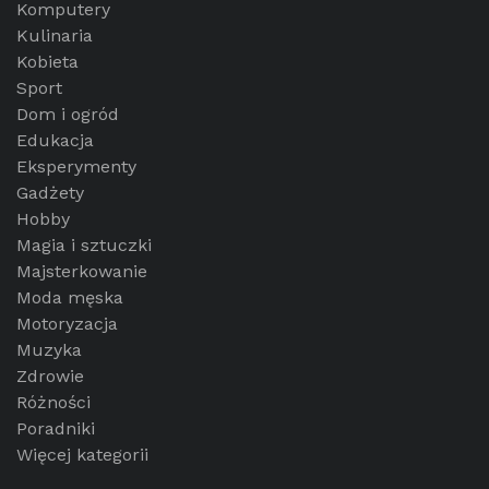
Komputery
Kulinaria
Kobieta
Sport
Dom i ogród
Edukacja
Eksperymenty
Gadżety
Hobby
Magia i sztuczki
Majsterkowanie
Moda męska
Motoryzacja
Muzyka
Zdrowie
Różności
Poradniki
Więcej kategorii