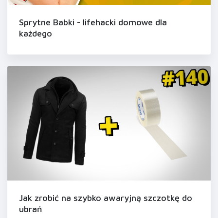
Sprytne Babki - lifehacki domowe dla
każdego
Jak zrobić na szybko awaryjną szczotkę do
ubrań