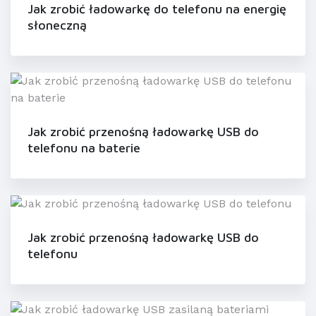
Jak zrobić ładowarkę do telefonu na energię
słoneczną
Jak zrobić przenośną ładowarkę USB do
telefonu na baterie
Jak zrobić przenośną ładowarkę USB do
telefonu