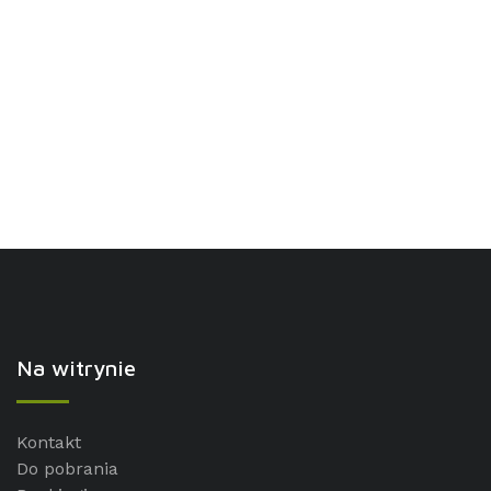
Na witrynie
Kontakt
Do pobrania