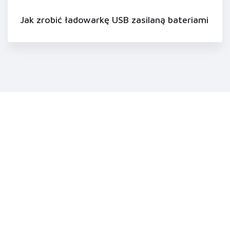
Jak zrobić ładowarkę USB zasilaną bateriami