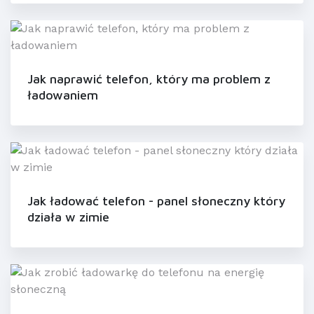
Jak naprawić telefon, który ma problem z
ładowaniem
Jak ładować telefon - panel słoneczny który
działa w zimie