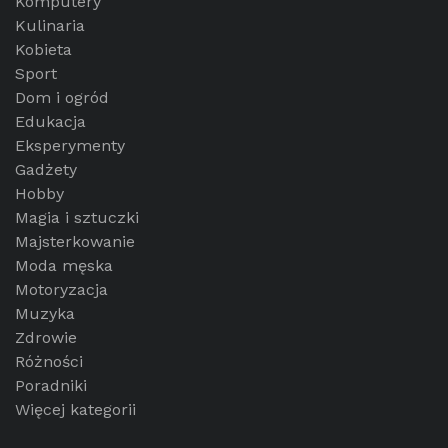
Komputery
Kulinaria
Kobieta
Sport
Dom i ogród
Edukacja
Eksperymenty
Gadżety
Hobby
Magia i sztuczki
Majsterkowanie
Moda męska
Motoryzacja
Muzyka
Zdrowie
Różności
Poradniki
Więcej kategorii