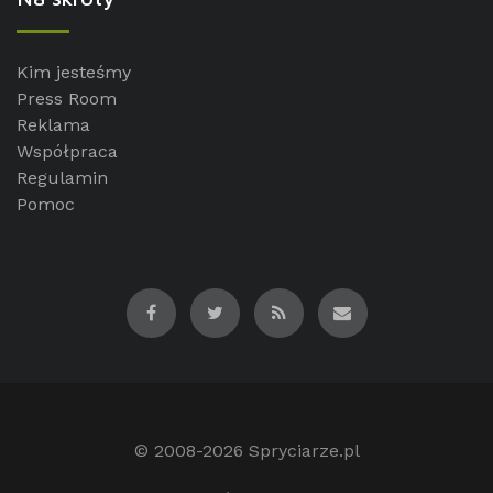
Kim jesteśmy
Press Room
Reklama
Współpraca
Regulamin
Pomoc
© 2008-2026
Spryciarze.pl