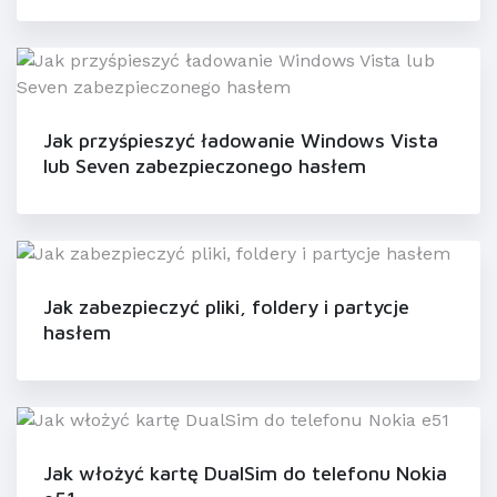
Jak przyśpieszyć ładowanie Windows Vista
lub Seven zabezpieczonego hasłem
Jak zabezpieczyć pliki, foldery i partycje
hasłem
Jak włożyć kartę DualSim do telefonu Nokia