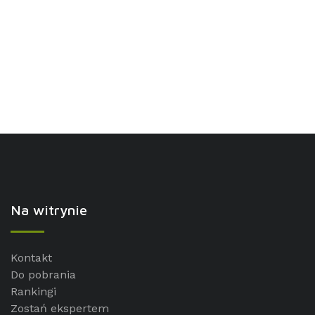
Na witrynie
Kontakt
Do pobrania
Rankingi
Zostań ekspertem