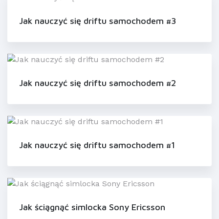
Jak nauczyć się driftu samochodem #3
Jak nauczyć się driftu samochodem #2
Jak nauczyć się driftu samochodem #1
Jak ściągnąć simlocka Sony Ericsson