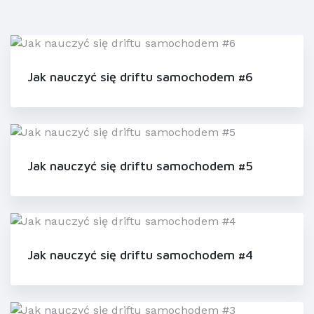
Jak nauczyć się driftu samochodem #6
Jak nauczyć się driftu samochodem #5
Jak nauczyć się driftu samochodem #4