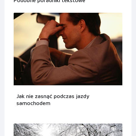
Podobne poradniki tekstowe
Jak nie zasnąć podczas jazdy
samochodem