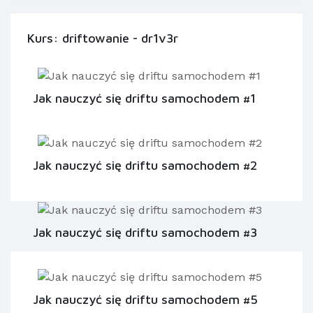
Kurs: driftowanie - dr1v3r
Jak nauczyć się driftu samochodem #1
Jak nauczyć się driftu samochodem #2
Jak nauczyć się driftu samochodem #3
Jak nauczyć się driftu samochodem #5