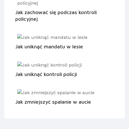
Jak zachować się podczas kontroli
policyjnej
Jak uniknąć mandatu w lesie
Jak uniknąć kontroli policji
Jak zmniejszyć spalanie w aucie