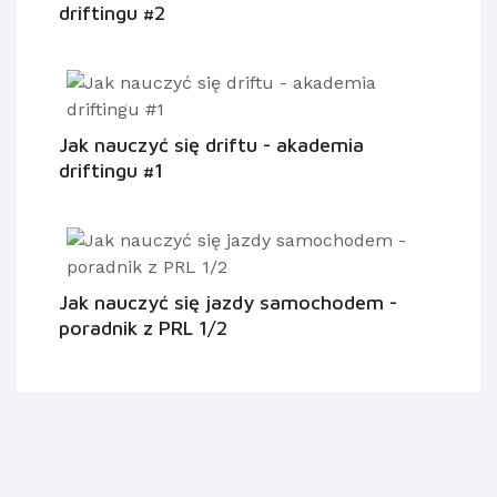
driftingu #2
Jak nauczyć się driftu - akademia
driftingu #1
Jak nauczyć się jazdy samochodem -
poradnik z PRL 1/2