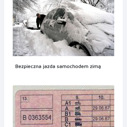
Bezpieczna jazda samochodem zimą