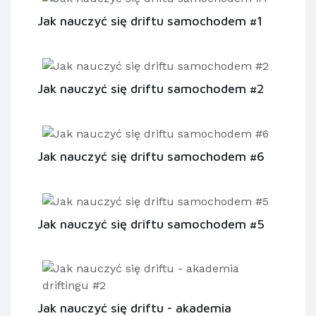
Jak nauczyć się driftu samochodem #1
Jak nauczyć się driftu samochodem #2
Jak nauczyć się driftu samochodem #6
Jak nauczyć się driftu samochodem #5
Jak nauczyć się driftu - akademia