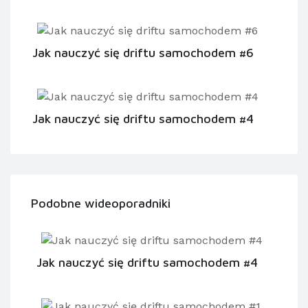
Jak nauczyć się driftu samochodem #6
Jak nauczyć się driftu samochodem #4
Podobne wideoporadniki
Jak nauczyć się driftu samochodem #4