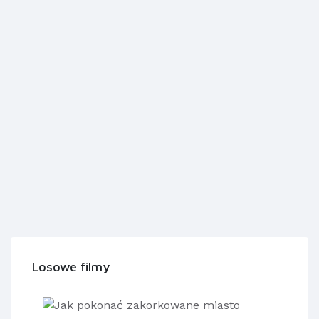
Losowe filmy