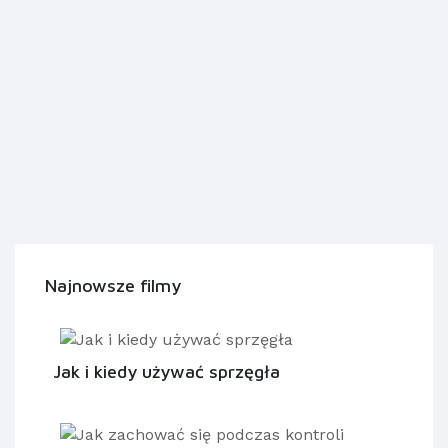
Najnowsze filmy
Jak i kiedy używać sprzęgła