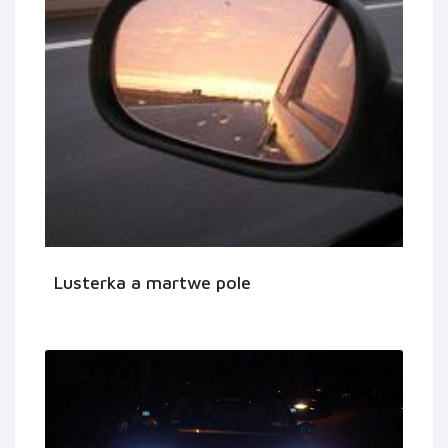
Lusterka a martwe pole