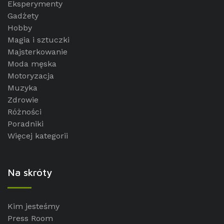
Eksperymenty
Gadżety
Hobby
Magia i sztuczki
Majsterkowanie
Moda męska
Motoryzacja
Muzyka
Zdrowie
Różności
Poradniki
Więcej kategorii
Na skróty
Kim jesteśmy
Press Room