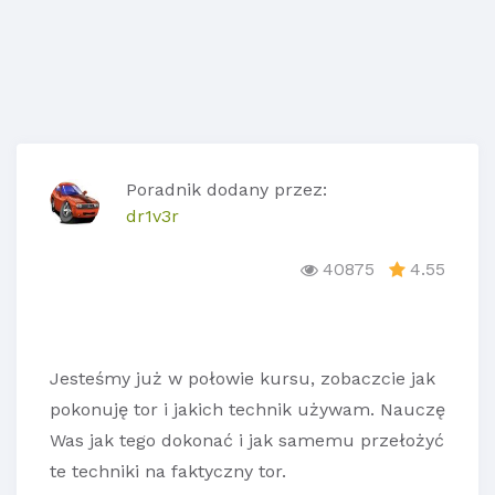
Poradnik dodany przez:
dr1v3r
40875
4.55
Jesteśmy już w połowie kursu, zobaczcie jak
pokonuję tor i jakich technik używam. Nauczę
Was jak tego dokonać i jak samemu przełożyć
te techniki na faktyczny tor.