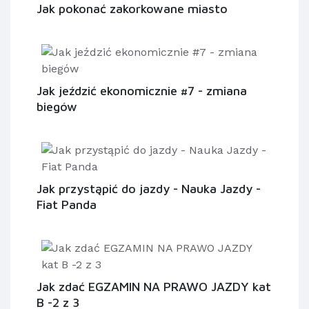
Jak pokonać zakorkowane miasto
Jak jeździć ekonomicznie #7 - zmiana
biegów
Jak przystąpić do jazdy - Nauka Jazdy -
Fiat Panda
Jak zdać EGZAMIN NA PRAWO JAZDY kat
B -2 z 3