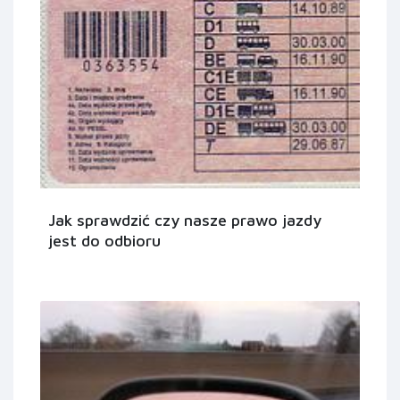
Jak sprawdzić czy nasze prawo jazdy
jest do odbioru