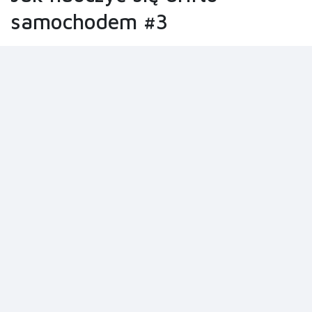
samochodem #3