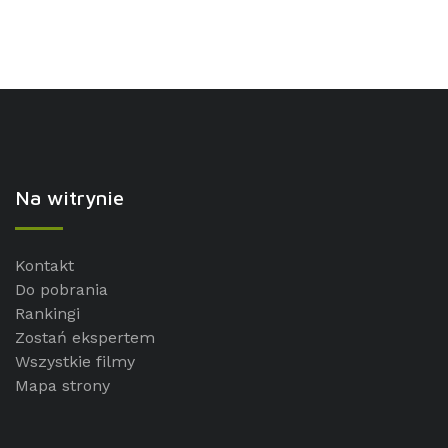
Na witrynie
Kontakt
Do pobrania
Rankingi
Zostań ekspertem
Wszystkie filmy
Mapa strony