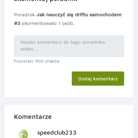
Poradnik
Jak nauczyć się driftu samochodem
#3
skomentowało 1 osób.
Pozostało 1500 znaków
Dodaj komentarz
Komentarze
speedclub233