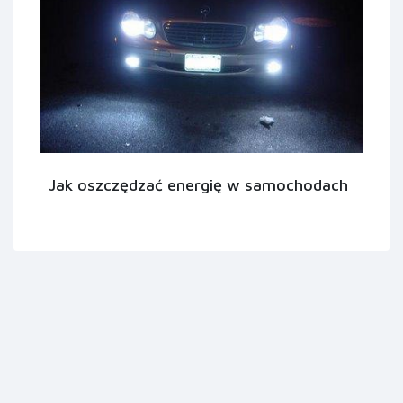
Jak oszczędzać energię w samochodach