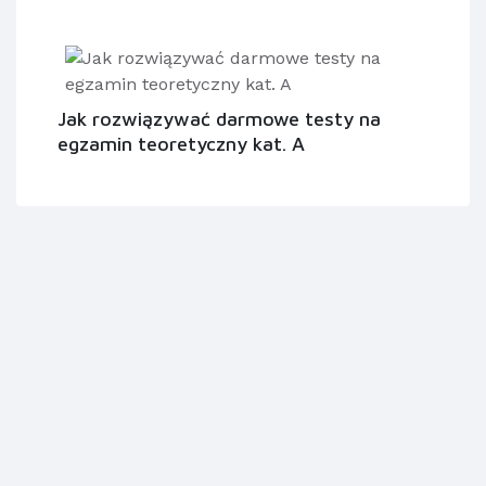
Jak rozwiązywać darmowe testy na
egzamin teoretyczny kat. A