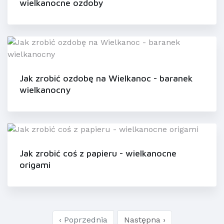
wielkanocne ozdoby
Jak zrobić ozdobę na Wielkanoc - baranek
wielkanocny
Jak zrobić coś z papieru - wielkanocne
origami
‹ Poprzednia
Następna ›