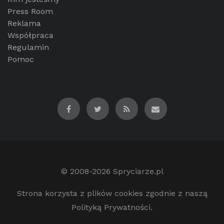
Press Room
Reklama
Współpraca
Regulamin
Pomoc
© 2008-2026
Spryciarze.pl
Strona korzysta z plików cookies zgodnie z naszą
Polityką Prywatności.