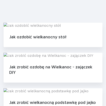
Jak ozdobić wielkanocny stół
Jak zrobić ozdobę na Wielkanoc - zajączek
DIY
Jak zrobić wielkanocną podstawkę pod jajko