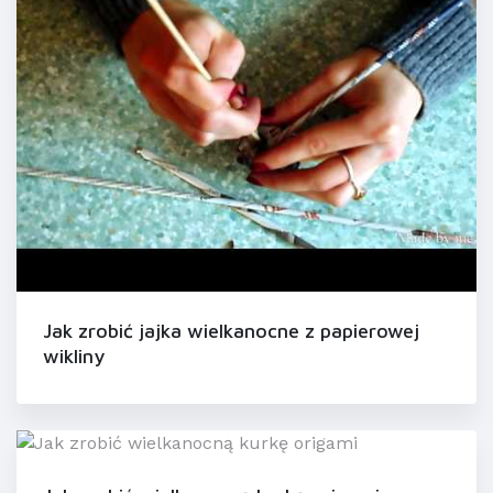
Jak zrobić jajka wielkanocne z papierowej
wikliny