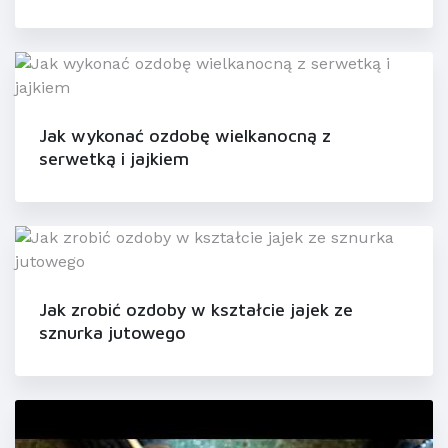
Jak wykonać ozdobę wielkanocną z
serwetką i jajkiem
Jak zrobić ozdoby w kształcie jajek ze
sznurka jutowego