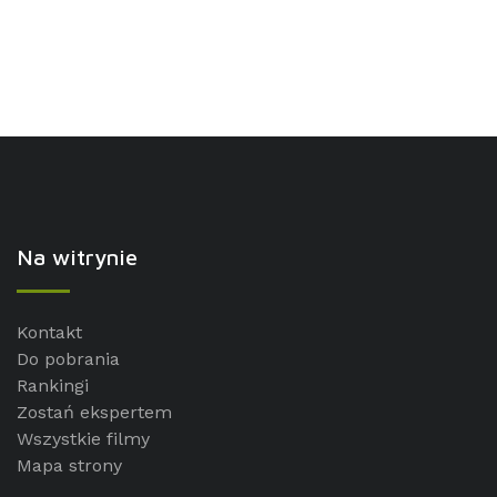
Na witrynie
Kontakt
Do pobrania
Rankingi
Zostań ekspertem
Wszystkie filmy
Mapa strony