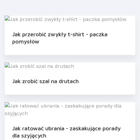
Jak przerobić zwykły t-shirt - paczka
pomysłów
Jak zrobić szal na drutach
Jak ratować ubrania - zaskakujące porady
dla szyjących