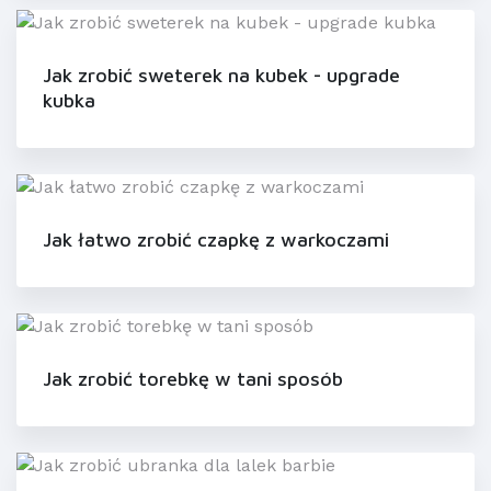
Jak zrobić sweterek na kubek - upgrade
kubka
Jak łatwo zrobić czapkę z warkoczami
Jak zrobić torebkę w tani sposób