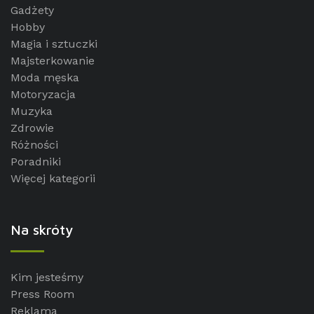
Gadżety
Hobby
Magia i sztuczki
Majsterkowanie
Moda męska
Motoryzacja
Muzyka
Zdrowie
Różności
Poradniki
Więcej kategorii
Na skróty
Kim jesteśmy
Press Room
Reklama