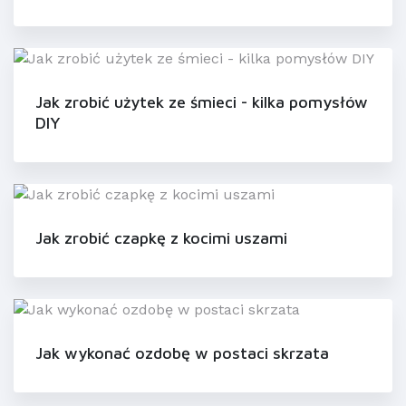
Jak zrobić użytek ze śmieci - kilka pomysłów
DIY
Jak zrobić czapkę z kocimi uszami
Jak wykonać ozdobę w postaci skrzata