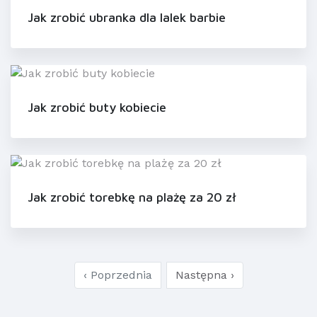
Jak zrobić ubranka dla lalek barbie
Jak zrobić buty kobiecie
Jak zrobić torebkę na plażę za 20 zł
‹ Poprzednia
Następna ›