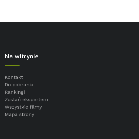
Na witrynie
Kontakt
Do pobrania
Rankingi
Zostań ekspertem
Wszystkie filmy
Mapa strony