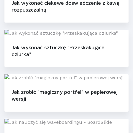
Jak wykonać ciekawe doświadczenie z kawą
rozpuszczalną
Jak wykonać sztuczkę "Przeskakująca
dziurka"
Jak zrobić "magiczny portfel" w papierowej
wersji