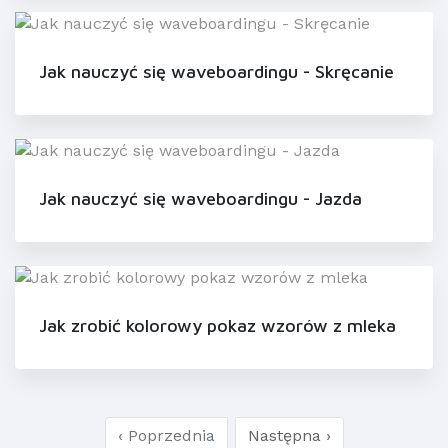
Jak nauczyć się waveboardingu - Skręcanie
Jak nauczyć się waveboardingu - Jazda
Jak zrobić kolorowy pokaz wzorów z mleka
‹ Poprzednia
Następna ›