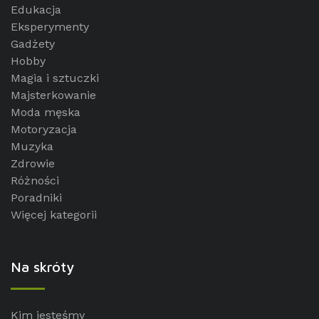
Edukacja
Eksperymenty
Gadżety
Hobby
Magia i sztuczki
Majsterkowanie
Moda męska
Motoryzacja
Muzyka
Zdrowie
Różności
Poradniki
Więcej kategorii
Na skróty
Kim jesteśmy