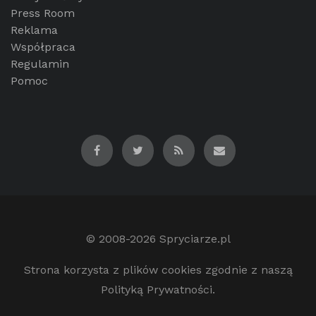
Press Room
Reklama
Współpraca
Regulamin
Pomoc
© 2008-2026
Spryciarze.pl
Strona korzysta z plików cookies zgodnie z naszą
Polityką Prywatności.