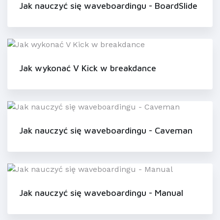
Jak nauczyć się waveboardingu - BoardSlide
Jak wykonać V Kick w breakdance
Jak nauczyć się waveboardingu - Caveman
Jak nauczyć się waveboardingu - Manual