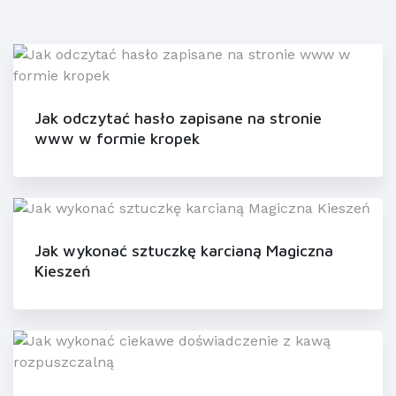
Jak odczytać hasło zapisane na stronie
www w formie kropek
Jak wykonać sztuczkę karcianą Magiczna
Kieszeń