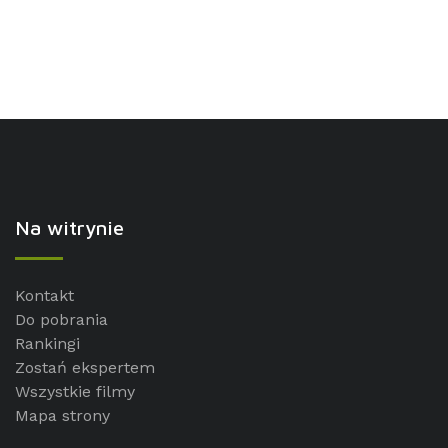
Na witrynie
Kontakt
Do pobrania
Rankingi
Zostań ekspertem
Wszystkie filmy
Mapa strony