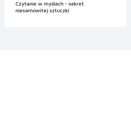
Czytanie w myślach - sekret
niesamowitej sztuczki