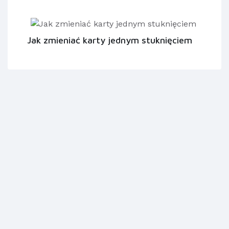
Jak zmieniać karty jednym stuknięciem