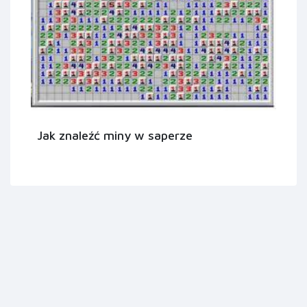
Jak znaleźć miny w saperze