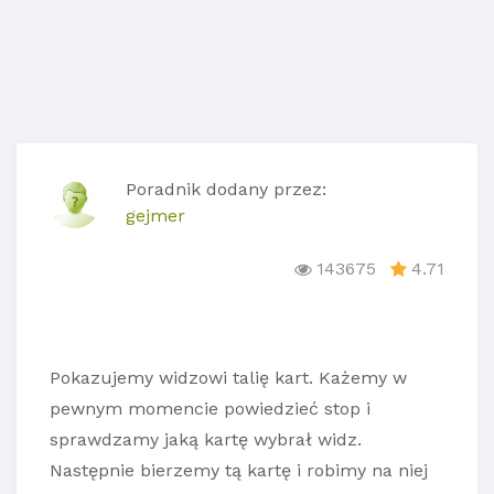
Poradnik dodany przez:
gejmer
143675
4.71
Pokazujemy widzowi talię kart. Każemy w
pewnym momencie powiedzieć stop i
sprawdzamy jaką kartę wybrał widz.
Następnie bierzemy tą kartę i robimy na niej