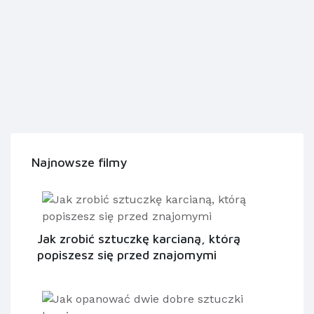
Najnowsze filmy
Jak zrobić sztuczkę karcianą, którą
popiszesz się przed znajomymi