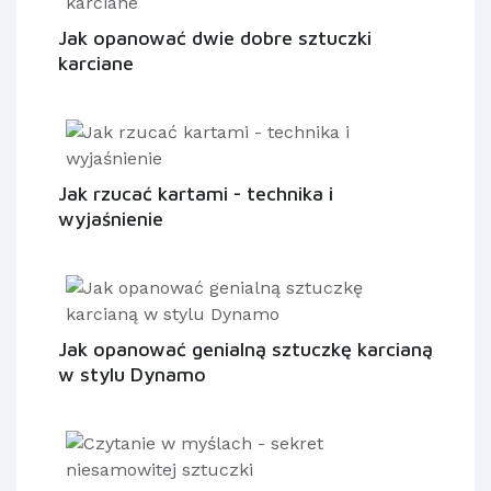
Jak opanować dwie dobre sztuczki
karciane
Jak rzucać kartami - technika i
wyjaśnienie
Jak opanować genialną sztuczkę karcianą
w stylu Dynamo