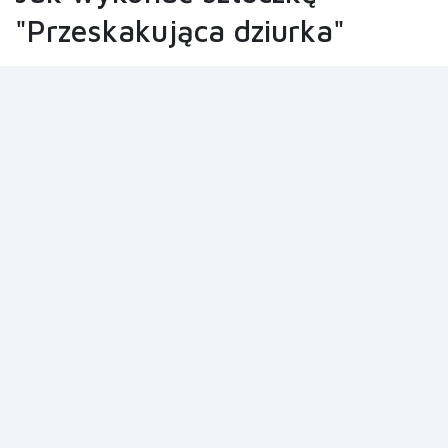
"Przeskakująca dziurka"