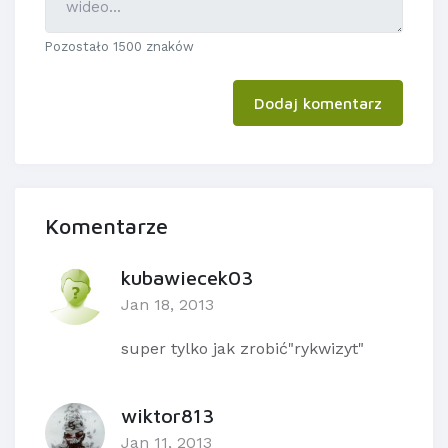
Pozostało 1500 znaków
Dodaj komentarz
Komentarze
kubawiecek03
Jan 18, 2013
super tylko jak zrobić"rykwizyt"
wiktor813
Jan 11, 2013