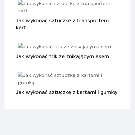
Jak wykonać sztuczkę z transportem
kart
Jak wykonać trik ze znikającym asem
Jak wykonać sztuczkę z kartami i gumką