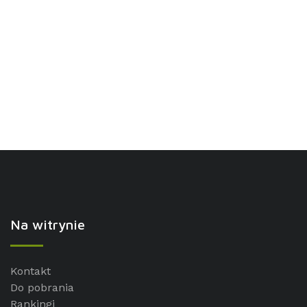
Na witrynie
Kontakt
Do pobrania
Rankingi