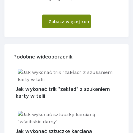
Zobacz więcej komentarzy
Podobne wideoporadniki
Jak wykonać trik "zakład" z szukaniem
karty w talii
Jak wykonać sztuczkę karcianą