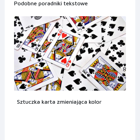
Podobne poradniki tekstowe
Sztuczka karta zmieniająca kolor