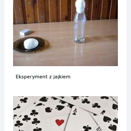
Eksperyment z jajkiem