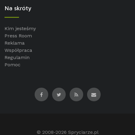
Na skróty
Kim jesteśmy
Press Room
Reklama
Współpraca
Regulamin
Pomoc
© 2008-2026
Spryciarze.pl