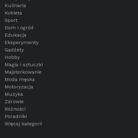
Kulinaria
Kobieta
Sport
Dom i ogród
Edukacja
Eksperymenty
Gadżety
Hobby
Magia i sztuczki
Majsterkowanie
Moda męska
Motoryzacja
Muzyka
Zdrowie
Różności
Poradniki
Więcej kategorii