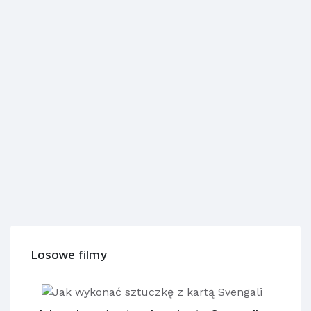
Losowe filmy