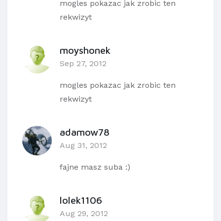
mogles pokazac jak zrobic ten
rekwizyt
moyshonek
Sep 27, 2012
mogles pokazac jak zrobic ten
rekwizyt
adamow78
Aug 31, 2012
fajne masz suba :)
lolek1106
Aug 29, 2012