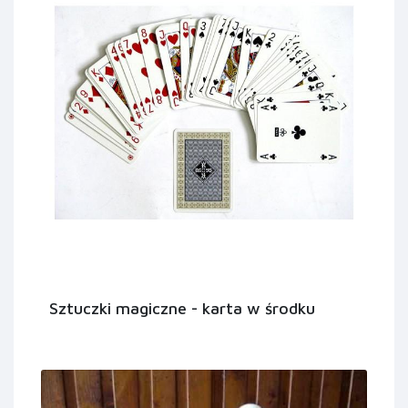
Sztuczki magiczne - karta w środku