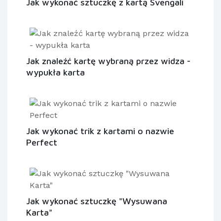
Jak wykonać sztuczkę z kartą Svengali
Jak znaleźć kartę wybraną przez widza -
wypukła karta
Jak wykonać trik z kartami o nazwie
Perfect
Jak wykonać sztuczkę "Wysuwana
Karta"