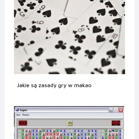
Jakie są zasady gry w makao