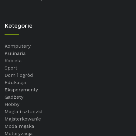
Kategorie
Komputery
Kulinaria
Kobieta
Sport
Dom i ogród
Edukacja
Eksperymenty
Gadżety
Hobby
Magia i sztuczki
Majsterkowanie
Moda męska
Motoryzacja