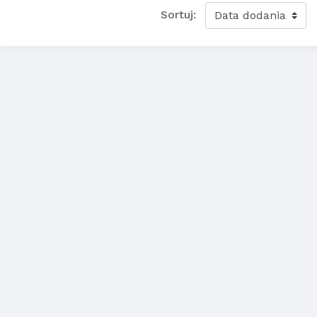
Sortuj: