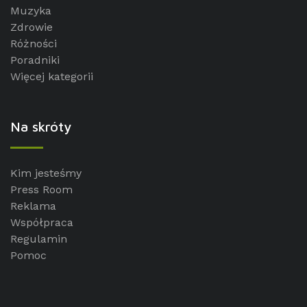
Muzyka
Zdrowie
Różności
Poradniki
Więcej kategorii
Na skróty
Kim jesteśmy
Press Room
Reklama
Współpraca
Regulamin
Pomoc