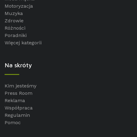
Motoryzacja
Muzyka
Zdrowie
Różności
Poradniki
Więcej kategorii
Na skróty
Kim jesteśmy
Press Room
Reklama
Współpraca
Regulamin
Pomoc