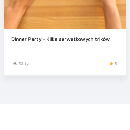
Dinner Party - Kilka serwetkowych trików
53 tys.
5