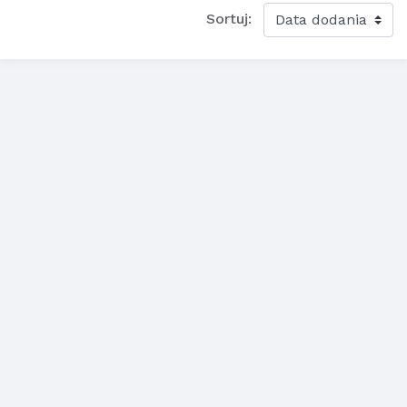
Sortuj: