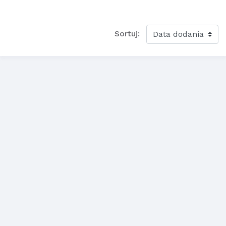
Sortuj: