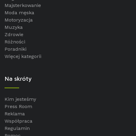
Majsterkowanie
Moda męska
Motoryzacja
Muzyka
Zdrowie
Różności
Poradniki
Więcej kategorii
Na skróty
Kim jesteśmy
Press Room
Reklama
Współpraca
Regulamin
Pomoc