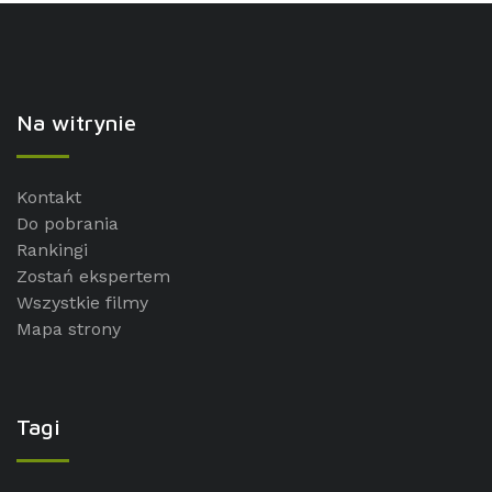
Na witrynie
Kontakt
Do pobrania
Rankingi
Zostań ekspertem
Wszystkie filmy
Mapa strony
Tagi