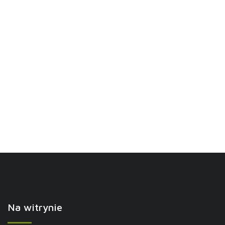
Na witrynie