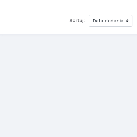
Sortuj: