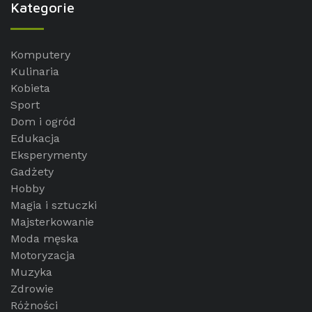
Kategorie
Komputery
Kulinaria
Kobieta
Sport
Dom i ogród
Edukacja
Eksperymenty
Gadżety
Hobby
Magia i sztuczki
Majsterkowanie
Moda męska
Motoryzacja
Muzyka
Zdrowie
Różności