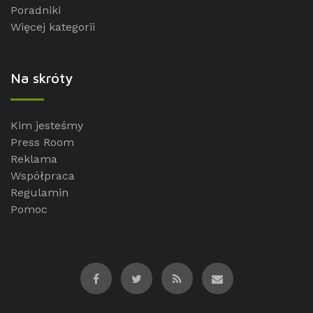
Poradniki
Więcej kategorii
Na skróty
Kim jesteśmy
Press Room
Reklama
Współpraca
Regulamin
Pomoc